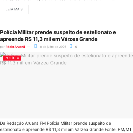
LEIA MAIS
Polícia Militar prende suspeito de estelionato e
apreende R$ 11,3 mil em Várzea Grande
por
Rádio Aruanã
8 de julho de 2026
0
POLÍCIA
Da Redação Aruanã FM Polícia Militar prende suspeito de
estelionato e apreende R$ 11,3 mil em Várzea Grande Fonte: PM/MT