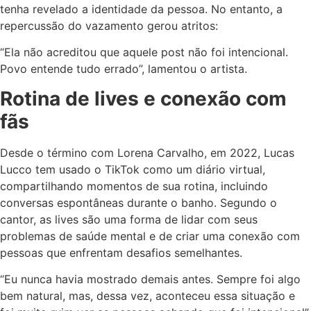
tenha revelado a identidade da pessoa. No entanto, a
repercussão do vazamento gerou atritos:
“Ela não acreditou que aquele post não foi intencional.
Povo entende tudo errado”, lamentou o artista.
Rotina de lives e conexão com
fãs
Desde o término com Lorena Carvalho, em 2022, Lucas
Lucco tem usado o TikTok como um diário virtual,
compartilhando momentos de sua rotina, incluindo
conversas espontâneas durante o banho. Segundo o
cantor, as lives são uma forma de lidar com seus
problemas de saúde mental e de criar uma conexão com
pessoas que enfrentam desafios semelhantes.
“Eu nunca havia mostrado demais antes. Sempre foi algo
bem natural, mas, dessa vez, aconteceu essa situação e