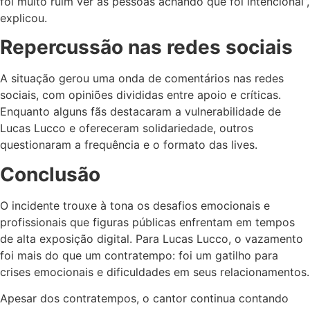
foi muito ruim ver as pessoas achando que foi intencional”,
explicou.
Repercussão nas redes sociais
A situação gerou uma onda de comentários nas redes
sociais, com opiniões divididas entre apoio e críticas.
Enquanto alguns fãs destacaram a vulnerabilidade de
Lucas Lucco e ofereceram solidariedade, outros
questionaram a frequência e o formato das lives.
Conclusão
O incidente trouxe à tona os desafios emocionais e
profissionais que figuras públicas enfrentam em tempos
de alta exposição digital. Para Lucas Lucco, o vazamento
foi mais do que um contratempo: foi um gatilho para
crises emocionais e dificuldades em seus relacionamentos.
Apesar dos contratempos, o cantor continua contando