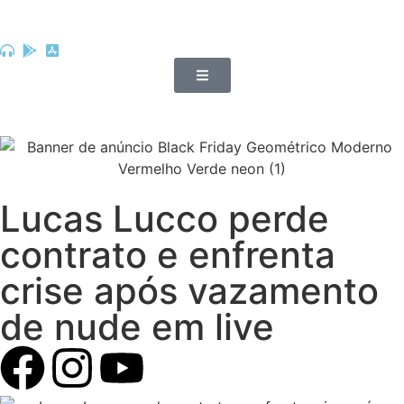
Lucas Lucco perde
contrato e enfrenta
crise após vazamento
de nude em live