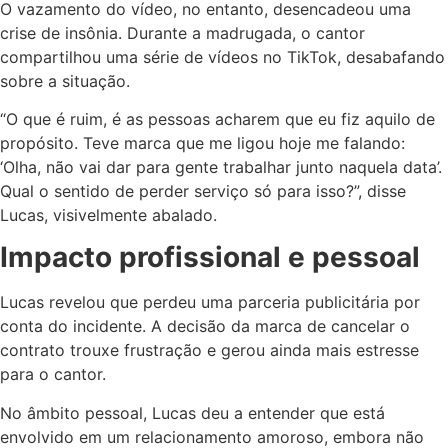
O vazamento do vídeo, no entanto, desencadeou uma
crise de insônia. Durante a madrugada, o cantor
compartilhou uma série de vídeos no TikTok, desabafando
sobre a situação.
“O que é ruim, é as pessoas acharem que eu fiz aquilo de
propósito. Teve marca que me ligou hoje me falando:
‘Olha, não vai dar para gente trabalhar junto naquela data’.
Qual o sentido de perder serviço só para isso?”, disse
Lucas, visivelmente abalado.
Impacto profissional e pessoal
Lucas revelou que perdeu uma parceria publicitária por
conta do incidente. A decisão da marca de cancelar o
contrato trouxe frustração e gerou ainda mais estresse
para o cantor.
No âmbito pessoal, Lucas deu a entender que está
envolvido em um relacionamento amoroso, embora não