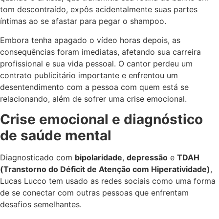
tom descontraído, expôs acidentalmente suas partes
íntimas ao se afastar para pegar o shampoo.
Embora tenha apagado o vídeo horas depois, as
consequências foram imediatas, afetando sua carreira
profissional e sua vida pessoal. O cantor perdeu um
contrato publicitário importante e enfrentou um
desentendimento com a pessoa com quem está se
relacionando, além de sofrer uma crise emocional.
Crise emocional e diagnóstico
de saúde mental
Diagnosticado com
bipolaridade
,
depressão
e
TDAH
(Transtorno do Déficit de Atenção com Hiperatividade)
,
Lucas Lucco tem usado as redes sociais como uma forma
de se conectar com outras pessoas que enfrentam
desafios semelhantes.