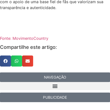
com o apoio de uma base fiel de fãs que valorizam sua
transparência e autenticidade.
Fonte: MovimentoCountry
Compartilhe este artigo:
NAVEGAÇÃO
PUBLICIDADE