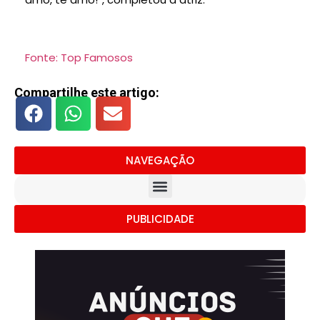
Fonte: Top Famosos
Compartilhe este artigo:
NAVEGAÇÃO
PUBLICIDADE