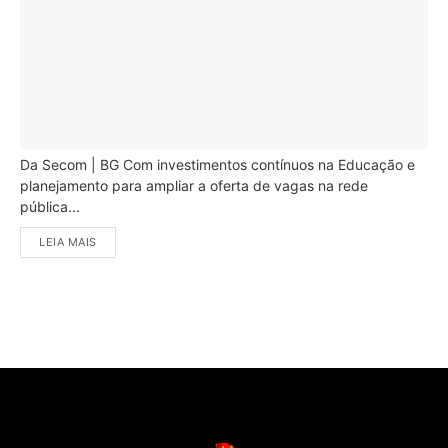
Da Secom | BG Com investimentos contínuos na Educação e
planejamento para ampliar a oferta de vagas na rede
pública...
LEIA MAIS