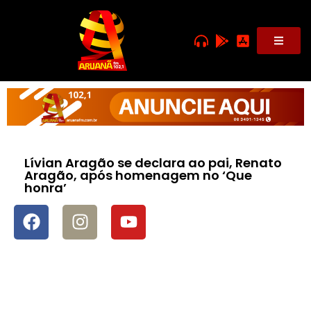
Lívian Aragão se declara ao pai, Renato
Aragão, após homenagem no ‘Que
honra’