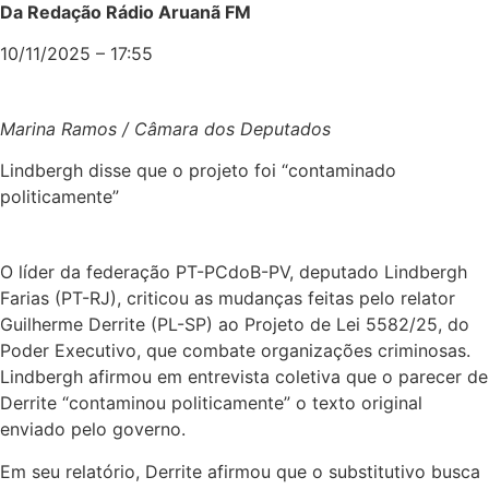
Da Redação Rádio Aruanã FM
10/11/2025 – 17:55
Marina Ramos / Câmara dos Deputados
Lindbergh disse que o projeto foi “contaminado
politicamente”
O líder da federação PT-PCdoB-PV, deputado Lindbergh
Farias (PT-RJ), criticou as mudanças feitas pelo relator
Guilherme Derrite (PL-SP) ao Projeto de Lei 5582/25, do
Poder Executivo, que combate organizações criminosas.
Lindbergh afirmou em entrevista coletiva que o parecer de
Derrite “contaminou politicamente” o texto original
enviado pelo governo.
Em seu relatório, Derrite afirmou que o
substitutivo
busca