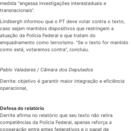
medida “engessa investigações interestaduais e
transnacionais”.
Lindbergh informou que o PT deve votar contra o texto,
caso sejam mantidos dispositivos que restringem a
atuação da Polícia Federal e que tratam do
enquadramento como terrorismo. “Se o texto for mantido
como está, votaremos contra”, concluiu.
Pablo Valadares / Câmara dos Deputados
Derrite: objetivo é garantir maior integração e eficiência
operacional,
Defesa do relatório
Derrite afirma no relatório que seu texto não retira
competências da Polícia Federal, apenas reforça a
cooperação entre entes federativos e o papel de