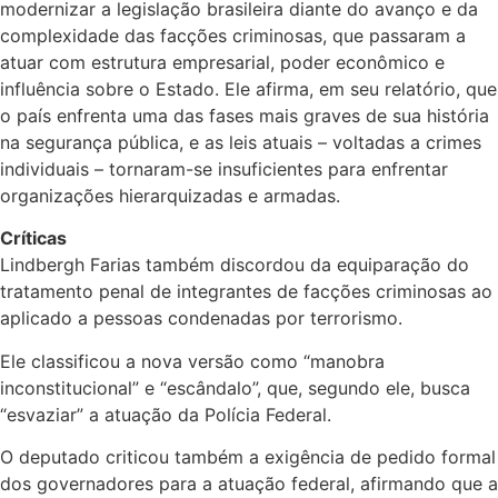
modernizar a legislação brasileira diante do avanço e da
complexidade das facções criminosas, que passaram a
atuar com estrutura empresarial, poder econômico e
influência sobre o Estado. Ele afirma, em seu relatório, que
o país enfrenta uma das fases mais graves de sua história
na segurança pública, e as leis atuais – voltadas a crimes
individuais – tornaram-se insuficientes para enfrentar
organizações hierarquizadas e armadas.
Críticas
Lindbergh Farias também discordou da equiparação do
tratamento penal de integrantes de facções criminosas ao
aplicado a pessoas condenadas por terrorismo.
Ele classificou a nova versão como “manobra
inconstitucional” e “escândalo”, que, segundo ele, busca
“esvaziar” a atuação da Polícia Federal.
O deputado criticou também a exigência de pedido formal
dos governadores para a atuação federal, afirmando que a