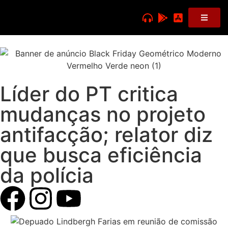
Líder do PT critica
mudanças no projeto
antifacção; relator diz
que busca eficiência
da polícia