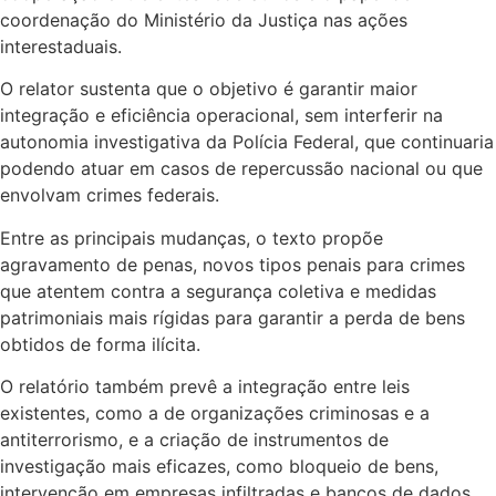
coordenação do Ministério da Justiça nas ações
interestaduais.
O relator sustenta que o objetivo é garantir maior
integração e eficiência operacional, sem interferir na
autonomia investigativa da Polícia Federal, que continuaria
podendo atuar em casos de repercussão nacional ou que
envolvam crimes federais.
Entre as principais mudanças, o texto propõe
agravamento de penas, novos tipos penais para crimes
que atentem contra a segurança coletiva e medidas
patrimoniais mais rígidas para garantir a perda de bens
obtidos de forma ilícita.
O relatório também prevê a integração entre leis
existentes, como a de organizações criminosas e a
antiterrorismo, e a criação de instrumentos de
investigação mais eficazes, como bloqueio de bens,
intervenção em empresas infiltradas e bancos de dados