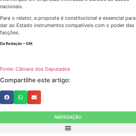
nacionais.
Para o relator, a proposta é constitucional e essencial para
dar ao Estado instrumentos compatíveis com o poder das
facções.
Da Redação – GM
Fonte: Câmara dos Deputados
Compartilhe este artigo:
NAVEGAÇÃO