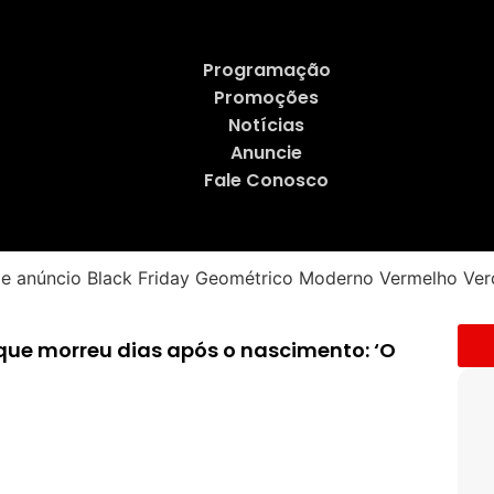
Programação
Promoções
Notícias
Anuncie
Fale Conosco
 que morreu dias após o nascimento: ‘O