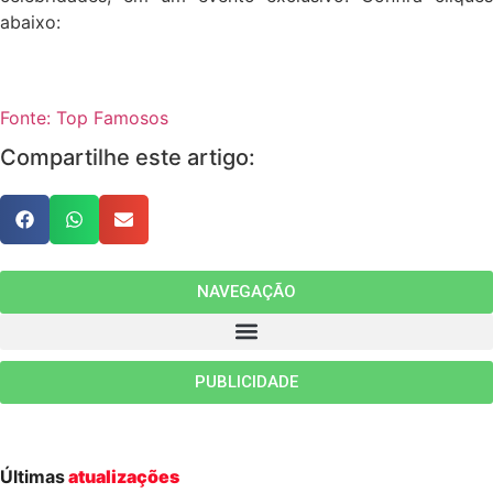
abaixo:
Fonte: Top Famosos
Compartilhe este artigo:
NAVEGAÇÃO
PUBLICIDADE
Últimas
atualizações