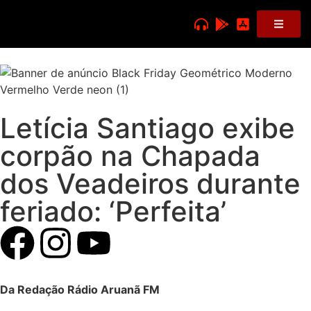
Letícia Santiago exibe
corpão na Chapada
dos Veadeiros durante
feriado: ‘Perfeita’
Da Redação Rádio Aruanã FM