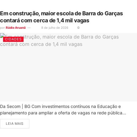
Em construção, maior escola de Barra do Garças
contará com cerca de 1,4 mil vagas
por
Rádio Aruanã
8 de julho de 2026
0
CIDADES
Da Secom | BG Com investimentos contínuos na Educação e
planejamento para ampliar a oferta de vagas na rede pública...
LEIA MAIS