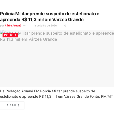
Polícia Militar prende suspeito de estelionato e
apreende R$ 11,3 mil em Várzea Grande
por
Rádio Aruanã
8 de julho de 2026
0
POLÍCIA
Da Redação Aruanã FM Polícia Militar prende suspeito de
estelionato e apreende R$ 11,3 mil em Várzea Grande Fonte: PM/MT
LEIA MAIS