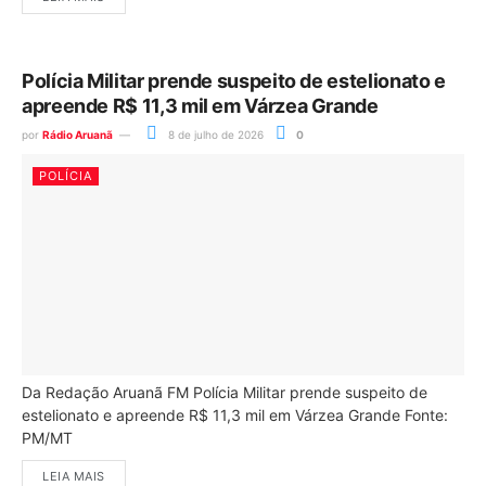
Polícia Militar prende suspeito de estelionato e
apreende R$ 11,3 mil em Várzea Grande
por
Rádio Aruanã
8 de julho de 2026
0
POLÍCIA
Da Redação Aruanã FM Polícia Militar prende suspeito de
estelionato e apreende R$ 11,3 mil em Várzea Grande Fonte:
PM/MT
LEIA MAIS