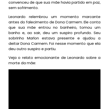
convenceu de que sua mãe havia partido em paz,
sem sofrimento.
Leonardo relembrou um momento marcante
antes do falecimento de Dona Carmem. Ele conta
que sua mãe entrou no banheiro, tomou um
banho e, ao sair, deu um suspiro profundo. Seu
sobrinho Marlon estava presente e ajudou a
deitar Dona Carmem. Foi nesse momento que ela
deu outro suspiro e partiu.
Veja o relato emocionante de Leonardo sobre a
morte da mãe: