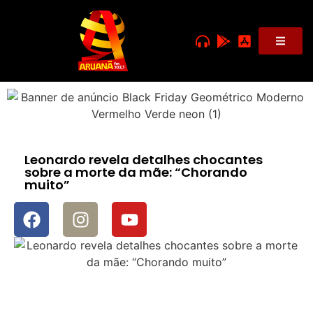
Leonardo revela detalhes chocantes
sobre a morte da mãe: “Chorando
muito”