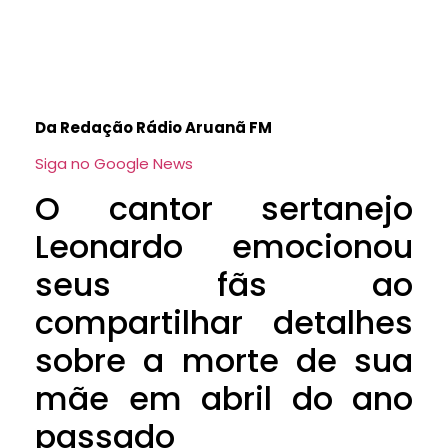
Da Redação Rádio Aruanã FM
Siga no Google News
O cantor sertanejo
Leonardo emocionou
seus fãs ao
compartilhar detalhes
sobre a morte de sua
mãe em abril do ano
passado