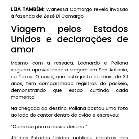
LEIA TAMBÉM:
Wanessa Camargo revela invasão
à fazenda de Zezé Di Camargo
Viagem pelos Estados
Unidos e declarações de
amor
Mesmo com a ressaca, Leonardo e Poliana
seguem aproveitando a viagem em San Antonio,
no Texas. O casal, que está junto há mais de 20
anos, tem compartilhado registros do passeio,
demonstrando que estão curtindo cada
momento.
Na chegada ao destino, Poliana postou uma foto
ao lado do cantor dentro do avião e escreveu:
“Conexão para o nosso destino.”
Já nos Estados Unidos, publicou registros das