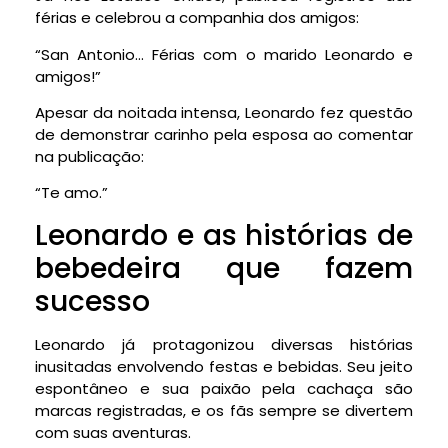
férias e celebrou a companhia dos amigos:
“San Antonio… Férias com o marido Leonardo e
amigos!”
Apesar da noitada intensa, Leonardo fez questão
de demonstrar carinho pela esposa ao comentar
na publicação:
“Te amo.”
Leonardo e as histórias de
bebedeira que fazem
sucesso
Leonardo já protagonizou diversas histórias
inusitadas envolvendo festas e bebidas. Seu jeito
espontâneo e sua paixão pela cachaça são
marcas registradas, e os fãs sempre se divertem
com suas aventuras.