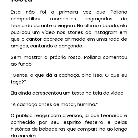
Esta não foi a primeira vez que Poliana
compartilhou momentos engraçados de
Leonardo durante a viagem. No último sábado, ela
publicou um vídeo nos stories do Instagram em
que o cantor aparece animado em uma roda de
amigos, cantando e dançando.
Sem mostrar o próprio rosto, Poliana comentou
ao fundo:
“Gente, o que dá a cachaça, olha isso. O que eu
faço?”
Ela ainda acrescentou um texto na tela do vídeo:
“A cachaça antes de matar, humilha.”
O público reagiu com diversão, já que Leonardo é
conhecido por seu espírito festeiro e pelas
histórias de bebedeiras que compartilha ao longo
da carreira.