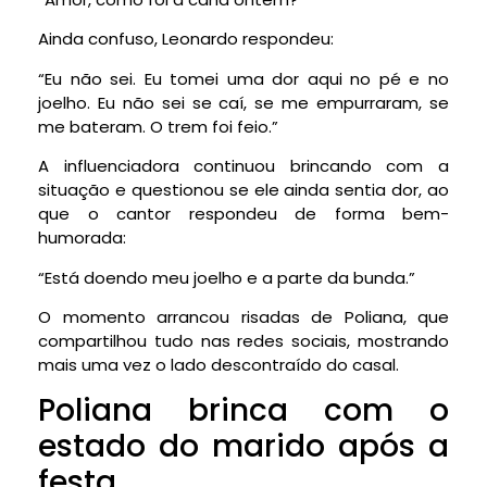
Ainda confuso, Leonardo respondeu:
“Eu não sei. Eu tomei uma dor aqui no pé e no
joelho. Eu não sei se caí, se me empurraram, se
me bateram. O trem foi feio.”
A influenciadora continuou brincando com a
situação e questionou se ele ainda sentia dor, ao
que o cantor respondeu de forma bem-
humorada:
“Está doendo meu joelho e a parte da bunda.”
O momento arrancou risadas de Poliana, que
compartilhou tudo nas redes sociais, mostrando
mais uma vez o lado descontraído do casal.
Poliana brinca com o
estado do marido após a
festa