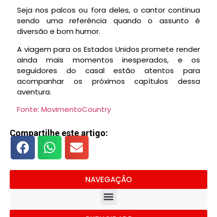
Seja nos palcos ou fora deles, o cantor continua
sendo uma referência quando o assunto é
diversão e bom humor.
A viagem para os Estados Unidos promete render
ainda mais momentos inesperados, e os
seguidores do casal estão atentos para
acompanhar os próximos capítulos dessa
aventura.
Fonte: MovimentoCountry
Compartilhe este artigo:
NAVEGAÇÃO