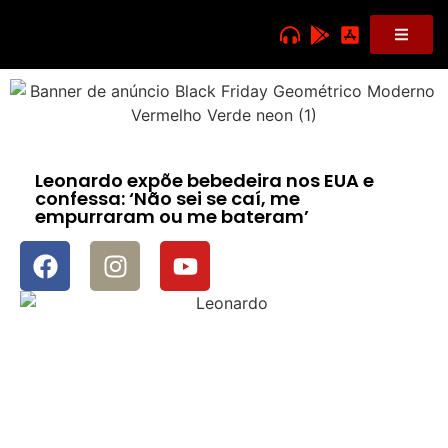
Leonardo expõe bebedeira nos EUA e
confessa: ‘Não sei se caí, me
empurraram ou me bateram’