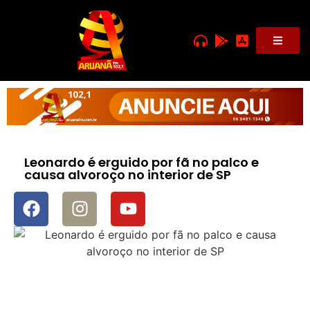
Leonardo é erguido por fã no palco e
causa alvoroço no interior de SP