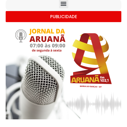
PUBLICIDADE