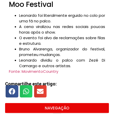
Moo Festival
Leonardo foi literalmente erguido no colo por
uma fã no palco.
A cena viralizou nas redes sociais poucas
horas após o show.
O evento foi alvo de reclamações sobre filas
e estrutura.
Bruno Alvarenga, organizador do festival,
prometeu mudanças.
Leonardo dividiu o palco com Zezé Di
Camargo e outros artistas.
Fonte: MovimentoCountry
Compartilhe este artigo:
NAVEGAÇÃO