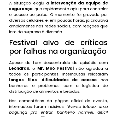
A situação exigiu a
intervenção da equipe de
segurança
, que rapidamente agiu para controlar
o acesso ao palco. O momento foi gravado por
diversos celulares e, em poucas horas, já circulava
amplamente nas redes sociais, com reações que
iam da surpresa à diversão.
Festival alvo de críticas
por falhas na organização
Apesar do tom descontraído do episódio com
Leonardo
, o
Mr. Moo Festival
não agradou a
todos os participantes. Internautas relataram
longas filas
,
dificuldades de acesso
aos
banheiros e problemas com a logística de
distribuição de alimentos e bebidas.
Nos comentários da página oficial do evento,
internautas foram incisivos: “
Evento lotado, uma
bagunça pra entrar, banheiro horrível, difícil