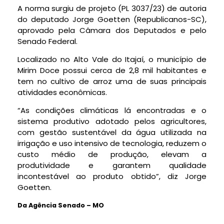
A norma surgiu de projeto (PL 3037/23) de autoria
do deputado Jorge Goetten (Republicanos-SC),
aprovado pela Câmara dos Deputados e pelo
Senado Federal.
Localizado no Alto Vale do Itajaí, o município de
Mirim Doce possui cerca de 2,8 mil habitantes e
tem no cultivo de arroz uma de suas principais
atividades econômicas.
“As condições climáticas lá encontradas e o
sistema produtivo adotado pelos agricultores,
com gestão sustentável da água utilizada na
irrigação e uso intensivo de tecnologia, reduzem o
custo médio de produção, elevam a
produtividade e garantem qualidade
incontestável ao produto obtido”, diz Jorge
Goetten.
Da Agência Senado – MO