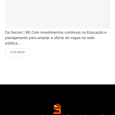
Da Secom | BG Com investimentos contínuos na Educação e
planejamento para ampliar a oferta de vagas na rede
pública...
LEIA MAIS