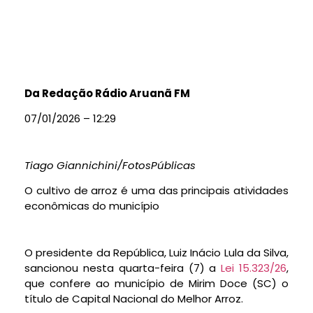
Da Redação Rádio Aruanã FM
07/01/2026 – 12:29
Tiago Giannichini/FotosPúblicas
O cultivo de arroz é uma das principais atividades
econômicas do município
O presidente da República, Luiz Inácio Lula da Silva,
sancionou nesta quarta-feira (7) a
Lei 15.323/26
,
que confere ao município de Mirim Doce (SC) o
título de Capital Nacional do Melhor Arroz.