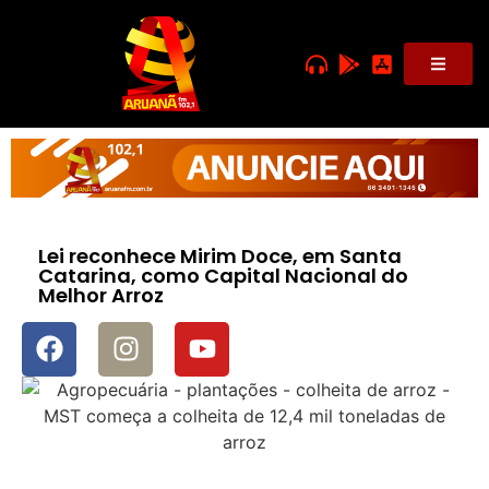
Lei reconhece Mirim Doce, em Santa
Catarina, como Capital Nacional do
Melhor Arroz