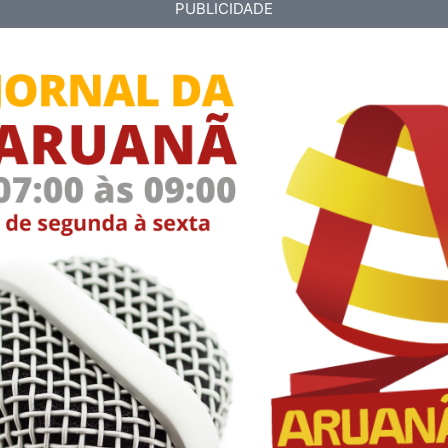
PUBLICIDADE