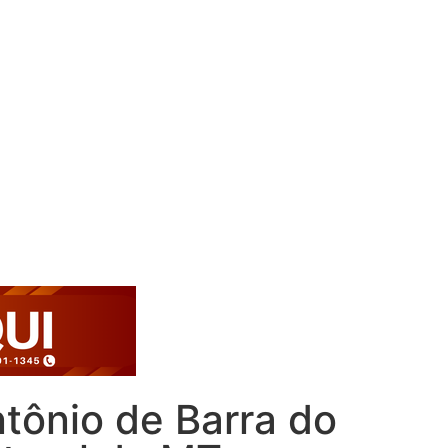
tônio de Barra do