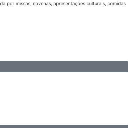
da por missas, novenas, apresentações culturais, comidas