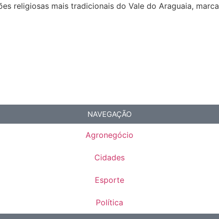
s religiosas mais tradicionais do Vale do Araguaia, marca
NAVEGAÇÃO
Agronegócio
Cidades
Esporte
Política