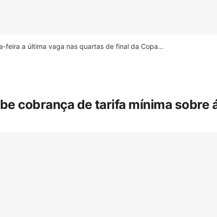
feira a última vaga nas quartas de final da Copa...
íbe cobrança de tarifa mínima sobre