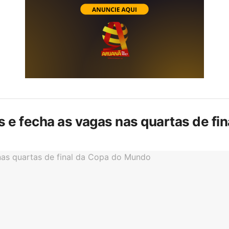
is e fecha as vagas nas quartas de f