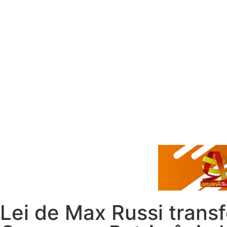
Lei de Max Russi trans