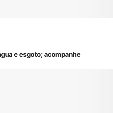
 água e esgoto; acompanhe