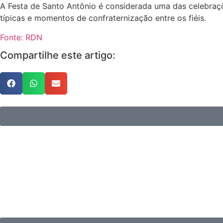
A Festa de Santo Antônio é considerada uma das celebraçõe
típicas e momentos de confraternização entre os fiéis.
Fonte: RDN
Compartilhe este artigo: