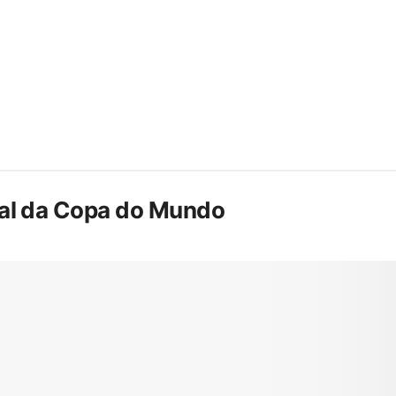
inal da Copa do Mundo