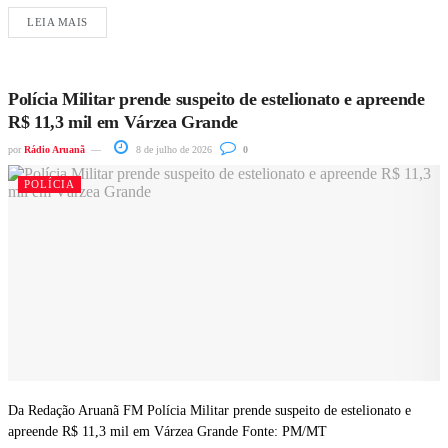
LEIA MAIS
Polícia Militar prende suspeito de estelionato e apreende
R$ 11,3 mil em Várzea Grande
por
Rádio Aruanã
8 de julho de 2026
0
POLÍCIA
Da Redação Aruanã FM Polícia Militar prende suspeito de estelionato e
apreende R$ 11,3 mil em Várzea Grande Fonte: PM/MT