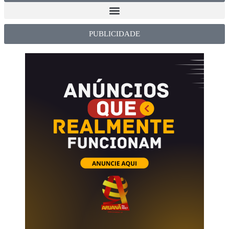
PUBLICIDADE