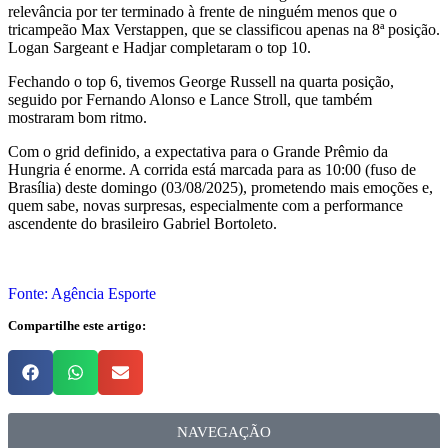
relevância por ter terminado à frente de ninguém menos que o
tricampeão Max Verstappen, que se classificou apenas na 8ª posição.
Logan Sargeant e Hadjar completaram o top 10.
Fechando o top 6, tivemos George Russell na quarta posição,
seguido por Fernando Alonso e Lance Stroll, que também
mostraram bom ritmo.
Com o grid definido, a expectativa para o Grande Prêmio da
Hungria é enorme. A corrida está marcada para as 10:00 (fuso de
Brasília) deste domingo (03/08/2025), prometendo mais emoções e,
quem sabe, novas surpresas, especialmente com a performance
ascendente do brasileiro Gabriel Bortoleto.
Fonte: Agência Esporte
Compartilhe este artigo:
NAVEGAÇÃO