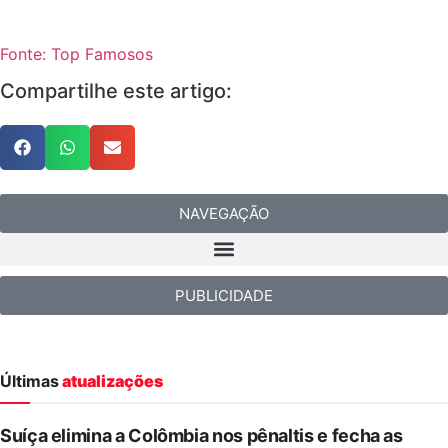
Fonte: Top Famosos
Compartilhe este artigo:
NAVEGAÇÃO
PUBLICIDADE
Últimas
atualizações
Suíça elimina a Colômbia nos pênaltis e fecha as