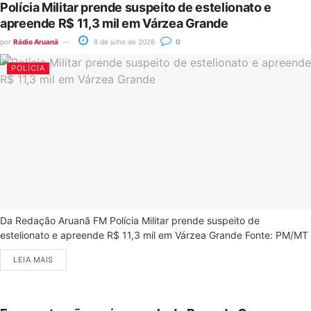
Polícia Militar prende suspeito de estelionato e
apreende R$ 11,3 mil em Várzea Grande
por
Rádio Aruanã
8 de julho de 2026
0
POLÍCIA
Da Redação Aruanã FM Polícia Militar prende suspeito de
estelionato e apreende R$ 11,3 mil em Várzea Grande Fonte: PM/MT
LEIA MAIS