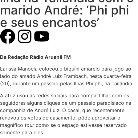
marido André: ‘Phi phi
e seus encantos’
Da Redação Rádio Aruanã FM
Larissa Manoela colocou o biquíni amarelo para jogo ao
lado do amado André Luiz Frambach, nesta quarta-feira
(20), durante um passeio pelas Ilhas Phi phi, na Tailândia.
A atriz usou as redes sociais para compartilhar com os
seguidores alguns cliques de um passeio paradisíaco na
companhia de André Luiz. O casal, que recentemente
renovou os votos de casamento, pôde aproveitar o
magnífico
tour
como se o espaço estivesse reservado
somente para eles.