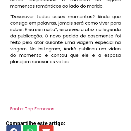
momentos românticos ao lado do marido.
“Descrever todos esses momentos? Ainda que
consiga em palavras, jamais será como viver para
saber. E eu sei muito”, escreveu a atriz na legenda
da publicação. O novo pedido de casamento foi
feito pelo ator durante uma viagem especial na
viagem. No Instagram, André publicou um vídeo
do momento e contou que ele e a esposa
planejam renovar os votos.
Fonte: Top Famosos
Compartilhe este artigo: