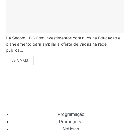
Da Secom | BG Com investimentos contínuos na Educação e
planejamento para ampliar a oferta de vagas na rede
pública...
LEIA MAIS
Programação
Promoções
Notícias