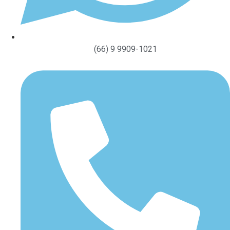
(66) 9 9909-1021