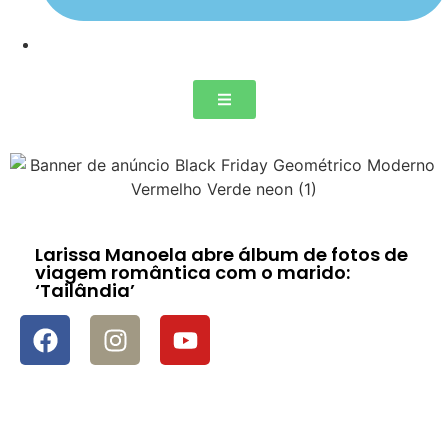
Larissa Manoela abre álbum de fotos de
viagem romântica com o marido:
‘Tailândia’