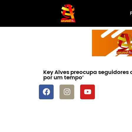
Key Alves preocupa seguidores 
por um tempo’