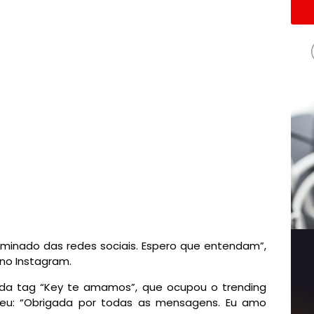
minado das redes sociais. Espero que entendam”,
 no Instagram.
 da tag “Key te amamos”, que ocupou o trending
eveu: “Obrigada por todas as mensagens. Eu amo