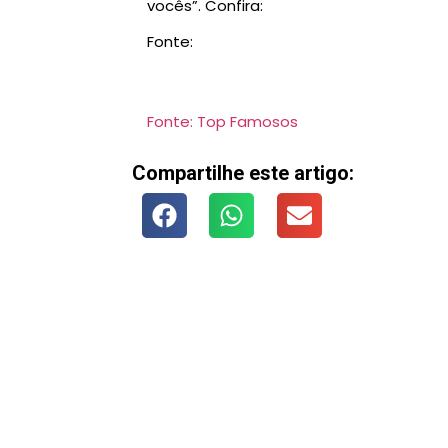
vocês”. Confira:
Fonte:
Fonte: Top Famosos
Compartilhe este artigo: