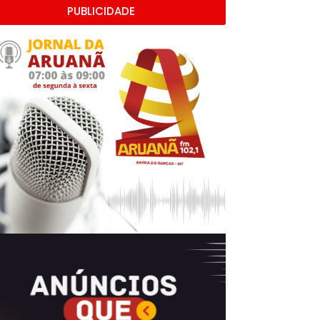
PUBLICIDADE