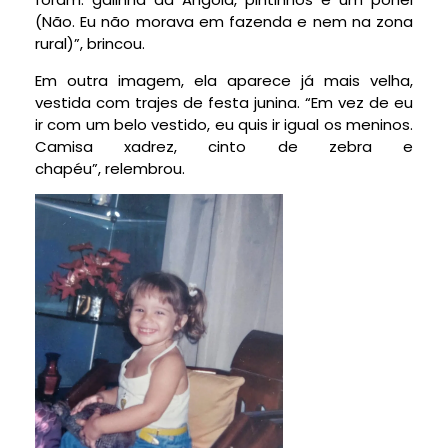
(Não. Eu não morava em fazenda e nem na zona
rural)”, brincou.
Em outra imagem, ela aparece já mais velha,
vestida com trajes de festa junina. “Em vez de eu
ir com um belo vestido, eu quis ir igual os meninos.
Camisa xadrez, cinto de zebra e
chapéu”, relembrou.