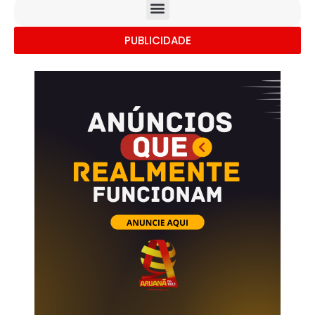
PUBLICIDADE