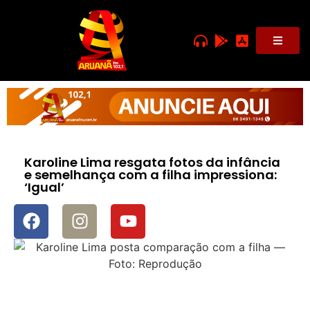
Karoline Lima resgata fotos da infância
e semelhança com a filha impressiona:
‘Igual’