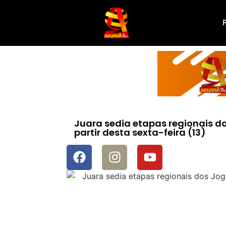
Juara sedia etapas regionais d
partir desta sexta-feira (13)