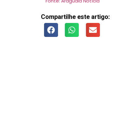
Fonte: Araguaia Notícia
Compartilhe este artigo: