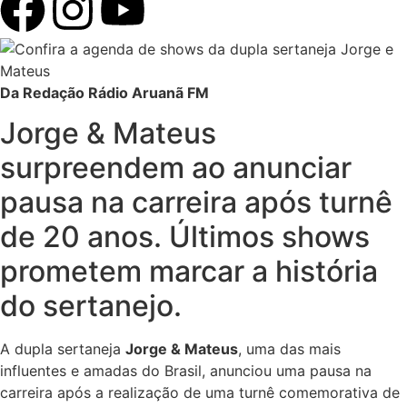
Da Redação Rádio Aruanã FM
Jorge & Mateus
surpreendem ao anunciar
pausa na carreira após turnê
de 20 anos. Últimos shows
prometem marcar a história
do sertanejo.
A dupla sertaneja
Jorge & Mateus
, uma das mais
influentes e amadas do Brasil, anunciou uma pausa na
carreira após a realização de uma turnê comemorativa de