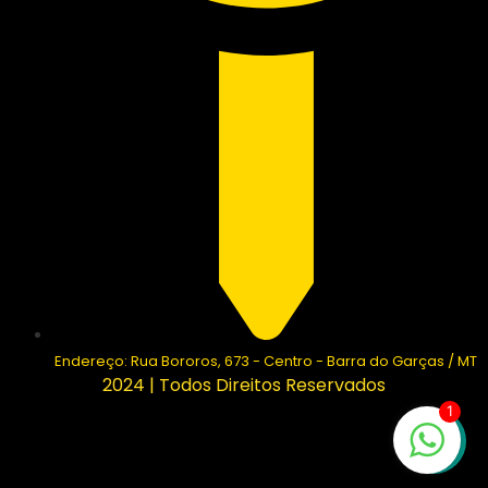
Endereço: Rua Bororos, 673 - Centro - Barra do Garças / MT
2024 | Todos Direitos Reservados
1