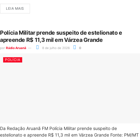
LEIA MAIS
Polícia Militar prende suspeito de estelionato e
apreende R$ 11,3 mil em Várzea Grande
por
Rádio Aruanã
8 de julho de 2026
0
POLÍCIA
Da Redação Aruanã FM Polícia Militar prende suspeito de
estelionato e apreende R$ 11,3 mil em Várzea Grande Fonte: PM/MT