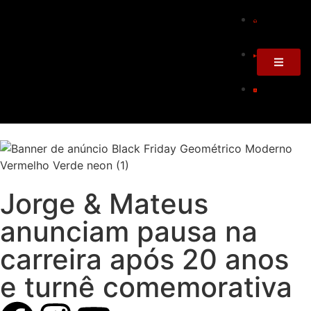
Jorge & Mateus
anunciam pausa na
carreira após 20 anos
e turnê comemorativa