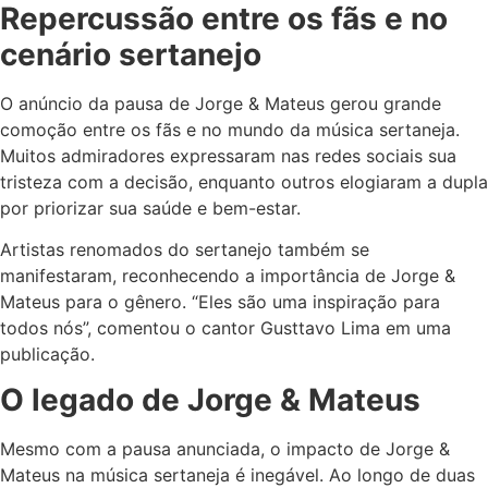
Repercussão entre os fãs e no
cenário sertanejo
O anúncio da pausa de Jorge & Mateus gerou grande
comoção entre os fãs e no mundo da música sertaneja.
Muitos admiradores expressaram nas redes sociais sua
tristeza com a decisão, enquanto outros elogiaram a dupla
por priorizar sua saúde e bem-estar.
Artistas renomados do sertanejo também se
manifestaram, reconhecendo a importância de Jorge &
Mateus para o gênero. “Eles são uma inspiração para
todos nós”, comentou o cantor Gusttavo Lima em uma
publicação.
O legado de Jorge & Mateus
Mesmo com a pausa anunciada, o impacto de Jorge &
Mateus na música sertaneja é inegável. Ao longo de duas