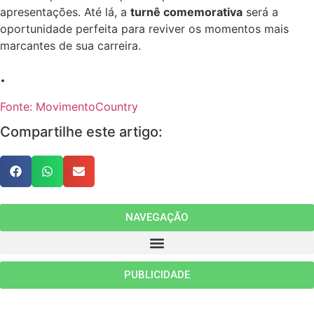
apresentações. Até lá, a
turnê comemorativa
será a
oportunidade perfeita para reviver os momentos mais
marcantes de sua carreira.
.
Fonte: MovimentoCountry
Compartilhe este artigo:
NAVEGAÇÃO
PUBLICIDADE