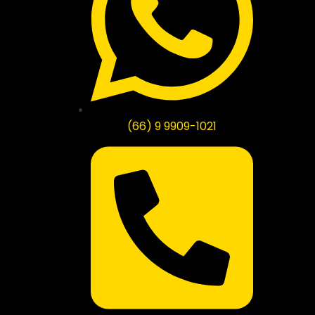
(66) 9 9909-1021