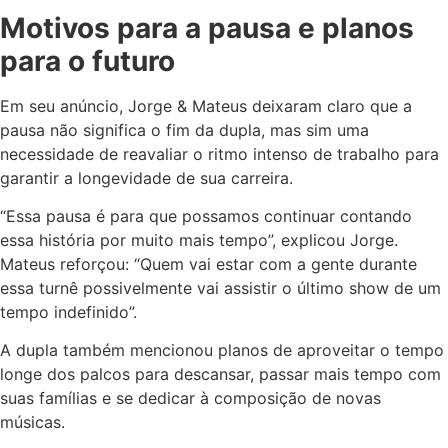
Motivos para a pausa e planos
para o futuro
Em seu anúncio, Jorge & Mateus deixaram claro que a
pausa não significa o fim da dupla, mas sim uma
necessidade de reavaliar o ritmo intenso de trabalho para
garantir a longevidade de sua carreira.
“Essa pausa é para que possamos continuar contando
essa história por muito mais tempo”, explicou Jorge.
Mateus reforçou: “Quem vai estar com a gente durante
essa turnê possivelmente vai assistir o último show de um
tempo indefinido”.
A dupla também mencionou planos de aproveitar o tempo
longe dos palcos para descansar, passar mais tempo com
suas famílias e se dedicar à composição de novas
músicas.