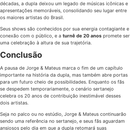
décadas, a dupla deixou um legado de músicas icônicas e
apresentações memoráveis, consolidando seu lugar entre
os maiores artistas do Brasil.
Seus shows são conhecidos por sua energia contagiante e
conexão com o público, e a
turnê de 20 anos
promete ser
uma celebração à altura de sua trajetória.
Conclusão
A pausa de Jorge & Mateus marca o fim de um capítulo
importante na história da dupla, mas também abre portas
para um futuro cheio de possibilidades. Enquanto os fãs
se despedem temporariamente, o cenário sertanejo
celebra os 20 anos de contribuição inestimável desses
dois artistas.
Seja no palco ou no estúdio, Jorge & Mateus continuarão
sendo uma referência no sertanejo, e seus fãs aguardam
ansiosos pelo dia em que a dupla retomará suas