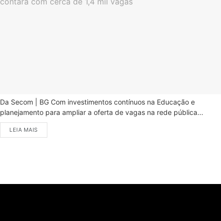
Da Secom | BG Com investimentos contínuos na Educação e
planejamento para ampliar a oferta de vagas na rede pública...
LEIA MAIS