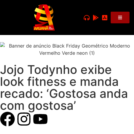
Jojo Todynho exibe
look fitness e manda
recado: ‘Gostosa anda
com gostosa’