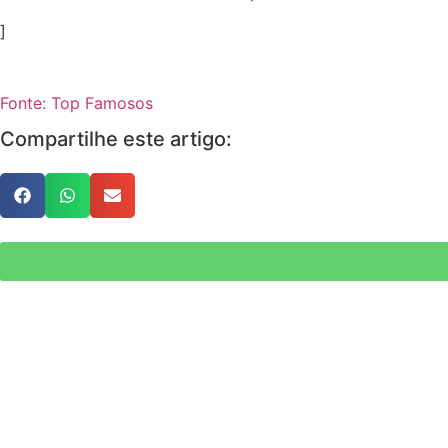
]
Fonte: Top Famosos
Compartilhe este artigo: