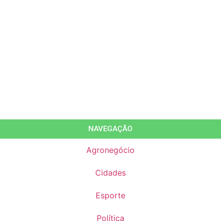
NAVEGAÇÃO
Agronegócio
Cidades
Esporte
Política