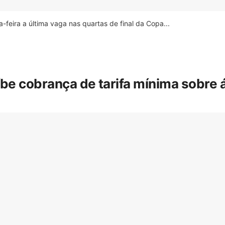
feira a última vaga nas quartas de final da Copa...
íbe cobrança de tarifa mínima sobre