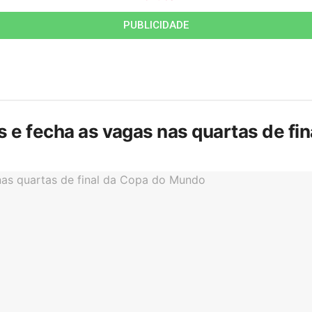
PUBLICIDADE
is e fecha as vagas nas quartas de f