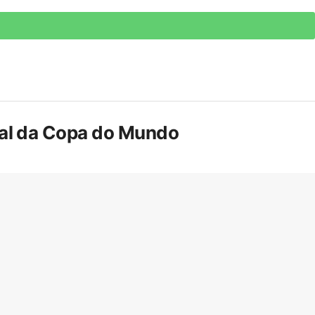
inal da Copa do Mundo