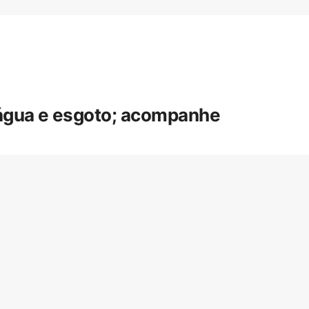
 água e esgoto; acompanhe