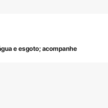
 água e esgoto; acompanhe