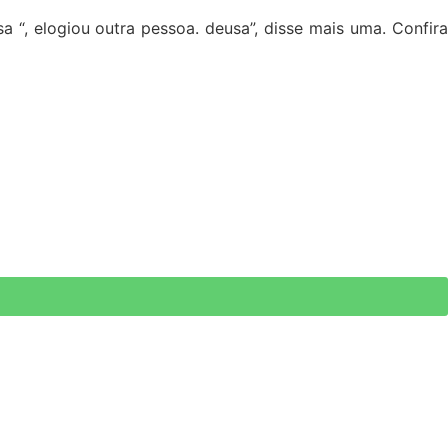
sa “, elogiou outra pessoa. deusa”, disse mais uma. Confira