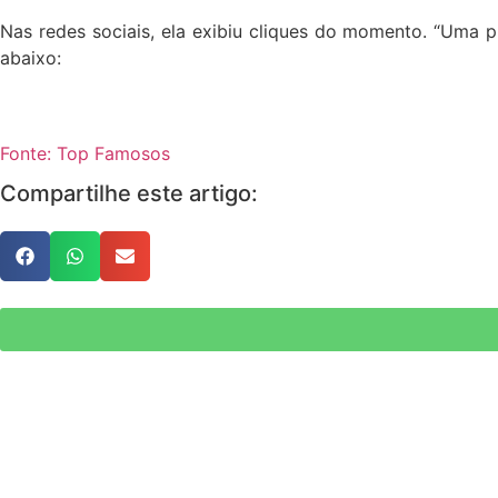
Nas redes sociais, ela exibiu cliques do momento. “Uma pri
abaixo:
Fonte: Top Famosos
Compartilhe este artigo: