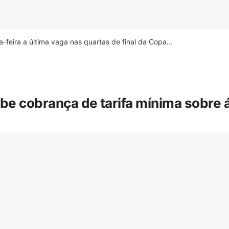
feira a última vaga nas quartas de final da Copa...
íbe cobrança de tarifa mínima sobre