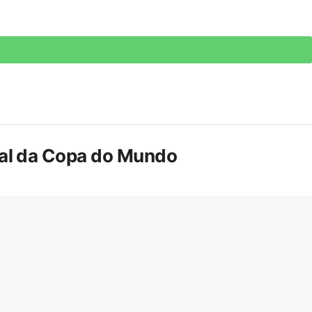
inal da Copa do Mundo