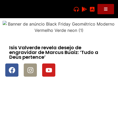
Isis Valverde revela desejo de
engravidar de Marcus Buaiz: ‘Tudo a
Deus pertence’