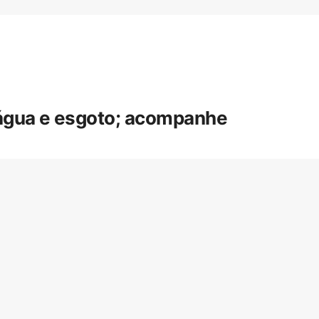
 água e esgoto; acompanhe