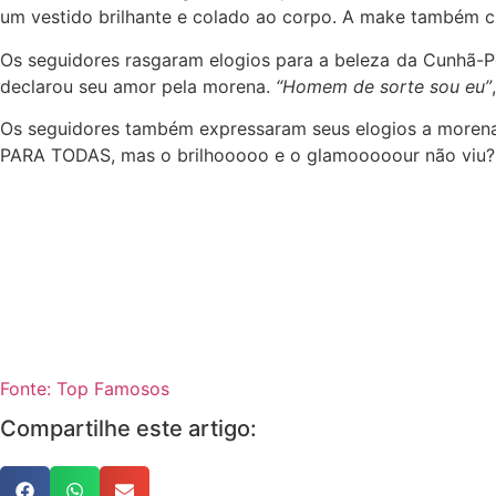
um vestido brilhante e colado ao corpo. A make também 
Os seguidores rasgaram elogios para a beleza da Cunhã-P
declarou seu amor pela morena.
“Homem de sorte sou eu”
Os seguidores também expressaram seus elogios a more
PARA TODAS, mas o brilhooooo e o glamooooour não viu?! 
Fonte: Top Famosos
Compartilhe este artigo: