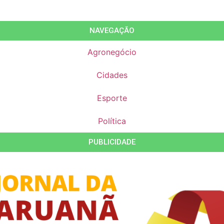
NAVEGAÇÃO
Agronegócio
Cidades
Esporte
Política
PUBLICIDADE