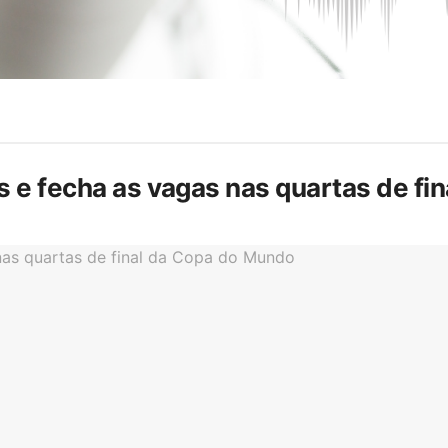
is e fecha as vagas nas quartas de f