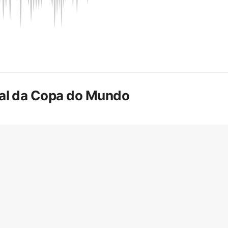
inal da Copa do Mundo