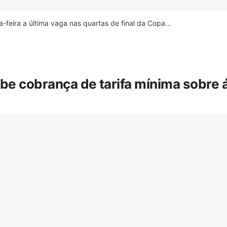
feira a última vaga nas quartas de final da Copa...
íbe cobrança de tarifa mínima sobre