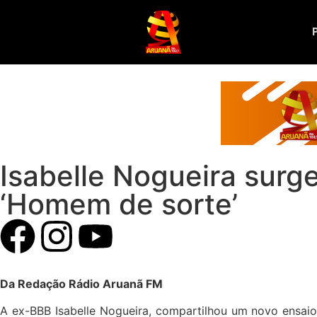
Isabelle Nogueira surg
‘Homem de sorte’
Da Redação Rádio Aruanã FM
A ex-BBB Isabelle Nogueira, compartilhou um novo ensaio