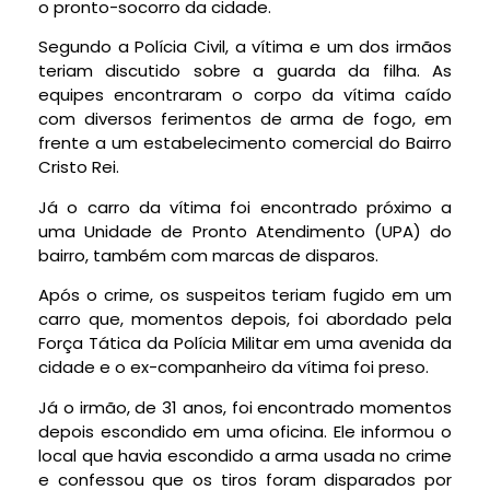
o pronto-socorro da cidade.
Segundo a Polícia Civil, a vítima e um dos irmãos
teriam discutido sobre a guarda da filha. As
equipes encontraram o corpo da vítima caído
com diversos ferimentos de arma de fogo, em
frente a um estabelecimento comercial do Bairro
Cristo Rei.
Já o carro da vítima foi encontrado próximo a
uma Unidade de Pronto Atendimento (UPA) do
bairro, também com marcas de disparos.
Após o crime, os suspeitos teriam fugido em um
carro que, momentos depois, foi abordado pela
Força Tática da Polícia Militar em uma avenida da
cidade e o ex-companheiro da vítima foi preso.
Já o irmão, de 31 anos, foi encontrado momentos
depois escondido em uma oficina. Ele informou o
local que havia escondido a arma usada no crime
e confessou que os tiros foram disparados por