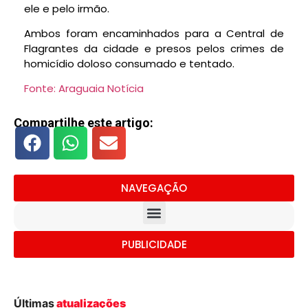
ele e pelo irmão.
Ambos foram encaminhados para a Central de
Flagrantes da cidade e presos pelos crimes de
homicídio doloso consumado e tentado.
Fonte: Araguaia Notícia
Compartilhe este artigo:
NAVEGAÇÃO
PUBLICIDADE
Últimas
atualizações