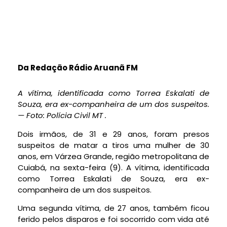
Da Redação Rádio Aruanã FM
A vítima, identificada como Torrea Eskalati de
Souza, era ex-companheira de um dos suspeitos.
— Foto: Polícia Civil MT .
Dois irmãos, de 31 e 29 anos, foram presos
suspeitos de matar a tiros uma mulher de 30
anos, em Várzea Grande, região metropolitana de
Cuiabá, na sexta-feira (9). A vítima, identificada
como Torrea Eskalati de Souza, era ex-
companheira de um dos suspeitos.
Uma segunda vítima, de 27 anos, também ficou
ferido pelos disparos e foi socorrido com vida até