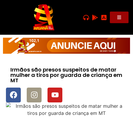
Irmãos são presos suspeitos de matar
mulher a tiros por guarda de criança em
MT