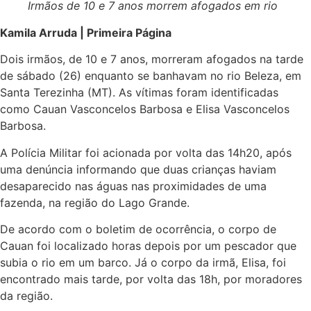
Irmãos de 10 e 7 anos morrem afogados em rio
Kamila Arruda | Primeira Página
Dois irmãos, de 10 e 7 anos, morreram afogados na tarde
de sábado (26) enquanto se banhavam no rio Beleza, em
Santa Terezinha (MT). As vítimas foram identificadas
como Cauan Vasconcelos Barbosa e Elisa Vasconcelos
Barbosa.
A Polícia Militar foi acionada por volta das 14h20, após
uma denúncia informando que duas crianças haviam
desaparecido nas águas nas proximidades de uma
fazenda, na região do Lago Grande.
De acordo com o boletim de ocorrência, o corpo de
Cauan foi localizado horas depois por um pescador que
subia o rio em um barco. Já o corpo da irmã, Elisa, foi
encontrado mais tarde, por volta das 18h, por moradores
da região.