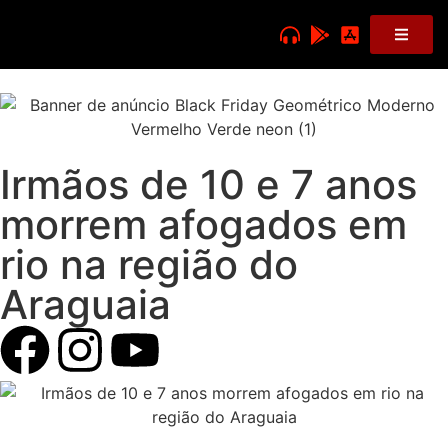
Irmãos de 10 e 7 anos
morrem afogados em
rio na região do
Araguaia