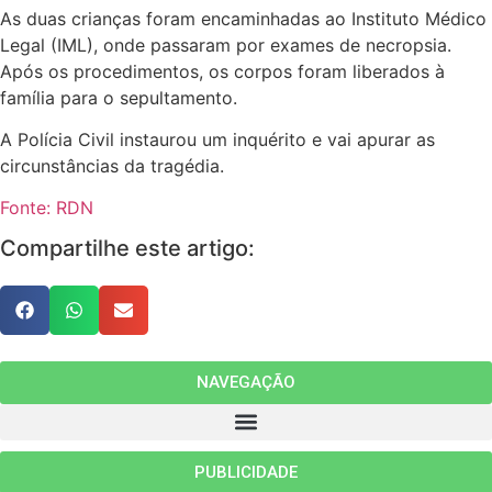
As duas crianças foram encaminhadas ao Instituto Médico
Legal (IML), onde passaram por exames de necropsia.
Após os procedimentos, os corpos foram liberados à
família para o sepultamento.
A Polícia Civil instaurou um inquérito e vai apurar as
circunstâncias da tragédia.
Fonte: RDN
Compartilhe este artigo:
NAVEGAÇÃO
PUBLICIDADE