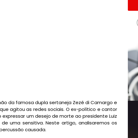
ão da famosa dupla sertaneja Zezé di Camargo e
ue agitou as redes sociais. O ex-político e cantor
 expressar um desejo de morte ao presidente Luiz
 de uma sensitiva. Neste artigo, analisaremos os
percussão causada.