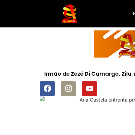
Irmão de Zezé Di Camargo, Zilu, 