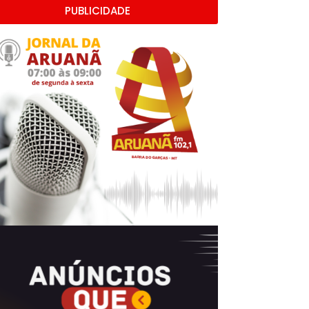
PUBLICIDADE