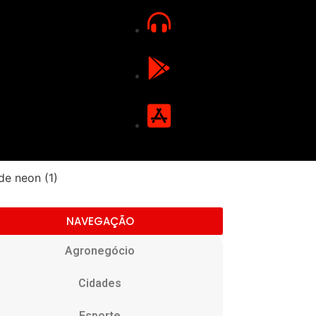
NAVEGAÇÃO
Agronegócio
Cidades
Esporte