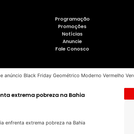
Programação
Promoções
Notícias
Anuncie
Fale Conosco
enta extrema pobreza na Bahia