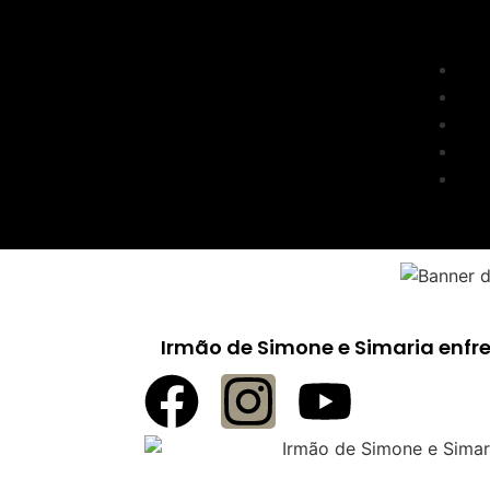
Irmão de Simone e Simaria enfr