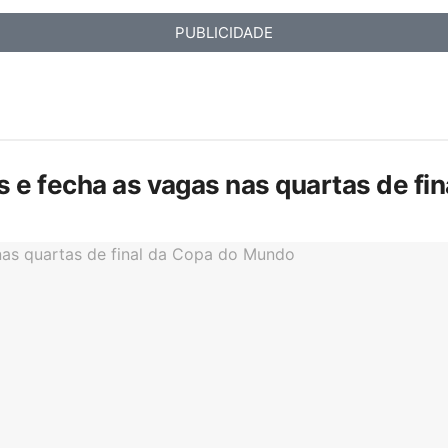
PUBLICIDADE
is e fecha as vagas nas quartas de f