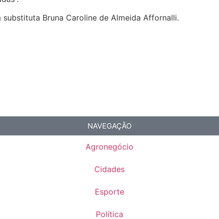
 substituta Bruna Caroline de Almeida Affornalli.
NAVEGAÇÃO
Agronegócio
Cidades
Esporte
Política