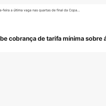
feira a última vaga nas quartas de final da Copa...
íbe cobrança de tarifa mínima sobre