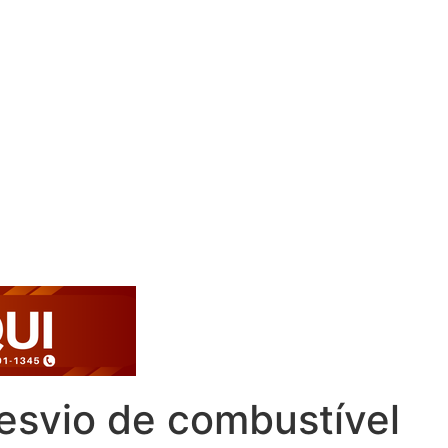
desvio de combustível