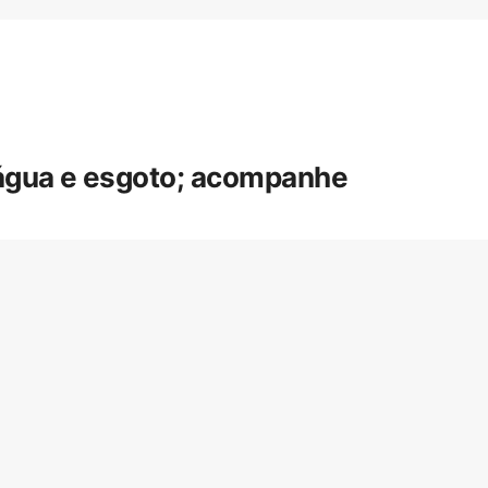
 água e esgoto; acompanhe