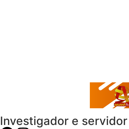
Investigador e servido