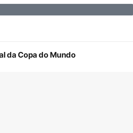
inal da Copa do Mundo