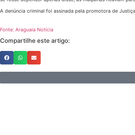
A denúncia criminal foi assinada pela promotora de Justiça
Fonte: Araguaia Notícia
Compartilhe este artigo: