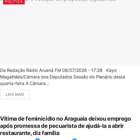
POLÍTICA
Da Redação Rádio Aruanã FM 08/07/2026 - 17:28 Kayo
Magalhães/Câmara dos Deputados Sessão do Plenário desta
quarta-feira A Câmara...
LEIA MAIS
Vítima de feminicídio no Araguaia deixou emprego
após promessa de pecuarista de ajudá-la a abrir
restaurante, diz família