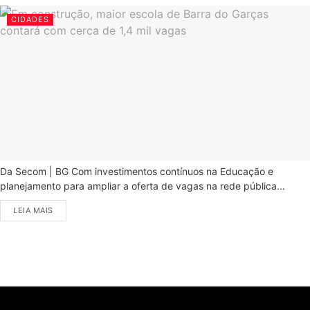
CIDADES
Da Secom | BG Com investimentos contínuos na Educação e
planejamento para ampliar a oferta de vagas na rede pública...
LEIA MAIS