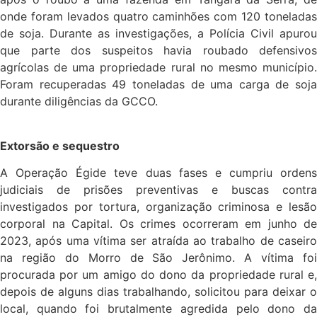
onde foram levados quatro caminhões com 120 toneladas
de soja. Durante as investigações, a Polícia Civil apurou
que parte dos suspeitos havia roubado defensivos
agrícolas de uma propriedade rural no mesmo município.
Foram recuperadas 49 toneladas de uma carga de soja
durante diligências da GCCO.
Extorsão e sequestro
A Operação Égide teve duas fases e cumpriu ordens
judiciais de prisões preventivas e buscas contra
investigados por tortura, organização criminosa e lesão
corporal na Capital. Os crimes ocorreram em junho de
2023, após uma vítima ser atraída ao trabalho de caseiro
na região do Morro de São Jerônimo. A vítima foi
procurada por um amigo do dono da propriedade rural e,
depois de alguns dias trabalhando, solicitou para deixar o
local, quando foi brutalmente agredida pelo dono da