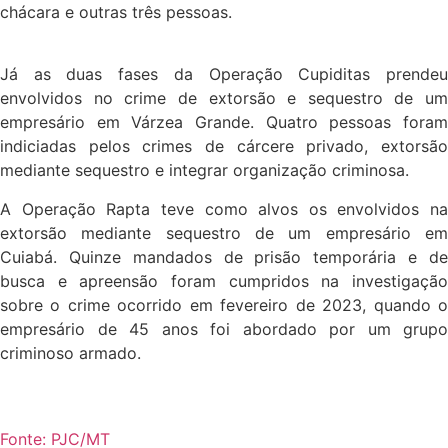
chácara e outras três pessoas.
Já as duas fases da Operação Cupiditas prendeu
envolvidos no crime de extorsão e sequestro de um
empresário em Várzea Grande. Quatro pessoas foram
indiciadas pelos crimes de cárcere privado, extorsão
mediante sequestro e integrar organização criminosa.
A Operação Rapta teve como alvos os envolvidos na
extorsão mediante sequestro de um empresário em
Cuiabá. Quinze mandados de prisão temporária e de
busca e apreensão foram cumpridos na investigação
sobre o crime ocorrido em fevereiro de 2023, quando o
empresário de 45 anos foi abordado por um grupo
criminoso armado.
Fonte: PJC/MT