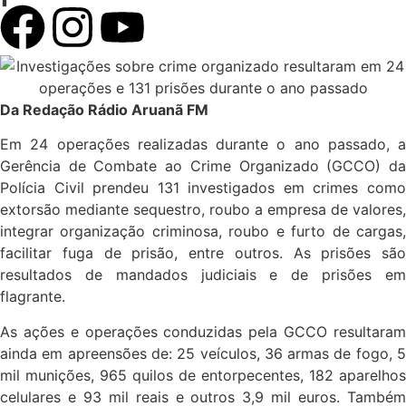
Da Redação Rádio Aruanã FM
Em 24 operações realizadas durante o ano passado, a
Gerência de Combate ao Crime Organizado (GCCO) da
Polícia Civil prendeu 131 investigados em crimes como
extorsão mediante sequestro, roubo a empresa de valores,
integrar organização criminosa, roubo e furto de cargas,
facilitar fuga de prisão, entre outros. As prisões são
resultados de mandados judiciais e de prisões em
flagrante.
As ações e operações conduzidas pela GCCO resultaram
ainda em apreensões de: 25 veículos, 36 armas de fogo, 5
mil munições, 965 quilos de entorpecentes, 182 aparelhos
celulares e 93 mil reais e outros 3,9 mil euros. Também