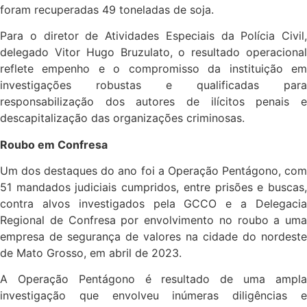
foram recuperadas 49 toneladas de soja.
Para o diretor de Atividades Especiais da Polícia Civil,
delegado Vitor Hugo Bruzulato, o resultado operacional
reflete empenho e o compromisso da instituição em
investigações robustas e qualificadas para
responsabilização dos autores de ilícitos penais e
descapitalização das organizações criminosas.
Roubo em Confresa
Um dos destaques do ano foi a Operação Pentágono, com
51 mandados judiciais cumpridos, entre prisões e buscas,
contra alvos investigados pela GCCO e a Delegacia
Regional de Confresa por envolvimento no roubo a uma
empresa de segurança de valores na cidade do nordeste
de Mato Grosso, em abril de 2023.
A Operação Pentágono é resultado de uma ampla
investigação que envolveu inúmeras diligências e