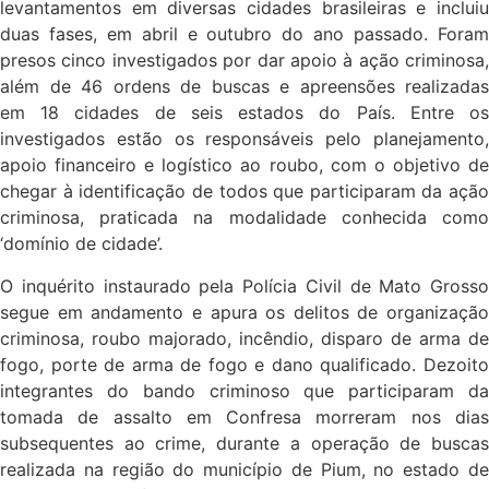
levantamentos em diversas cidades brasileiras e incluiu
duas fases, em abril e outubro do ano passado. Foram
presos cinco investigados por dar apoio à ação criminosa,
além de 46 ordens de buscas e apreensões realizadas
em 18 cidades de seis estados do País. Entre os
investigados estão os responsáveis pelo planejamento,
apoio financeiro e logístico ao roubo, com o objetivo de
chegar à identificação de todos que participaram da ação
criminosa, praticada na modalidade conhecida como
‘domínio de cidade’.
O inquérito instaurado pela Polícia Civil de Mato Grosso
segue em andamento e apura os delitos de organização
criminosa, roubo majorado, incêndio, disparo de arma de
fogo, porte de arma de fogo e dano qualificado. Dezoito
integrantes do bando criminoso que participaram da
tomada de assalto em Confresa morreram nos dias
subsequentes ao crime, durante a operação de buscas
realizada na região do município de Pium, no estado de