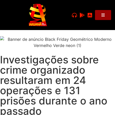
Investigações sobre
crime organizado
resultaram em 24
operações e 131
prisões durante o ano
passado