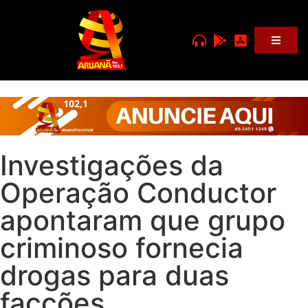
Investigações da
Operação Conductor
apontaram que grupo
criminoso fornecia
drogas para duas
facções