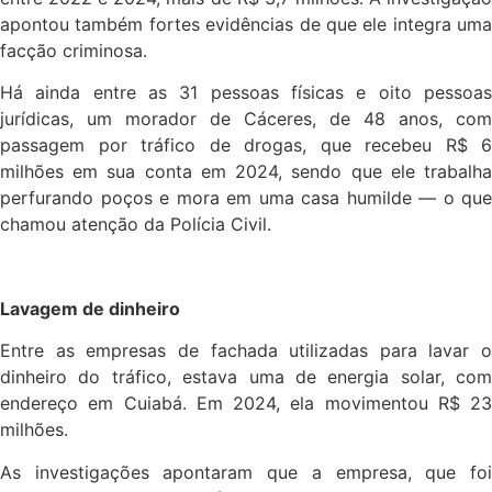
apontou também fortes evidências de que ele integra uma
facção criminosa.
Há ainda entre as 31 pessoas físicas e oito pessoas
jurídicas, um morador de Cáceres, de 48 anos, com
passagem por tráfico de drogas, que recebeu R$ 6
milhões em sua conta em 2024, sendo que ele trabalha
perfurando poços e mora em uma casa humilde — o que
chamou atenção da Polícia Civil.
Lavagem de dinheiro
Entre as empresas de fachada utilizadas para lavar o
dinheiro do tráfico, estava uma de energia solar, com
endereço em Cuiabá. Em 2024, ela movimentou R$ 23
milhões.
As investigações apontaram que a empresa, que foi