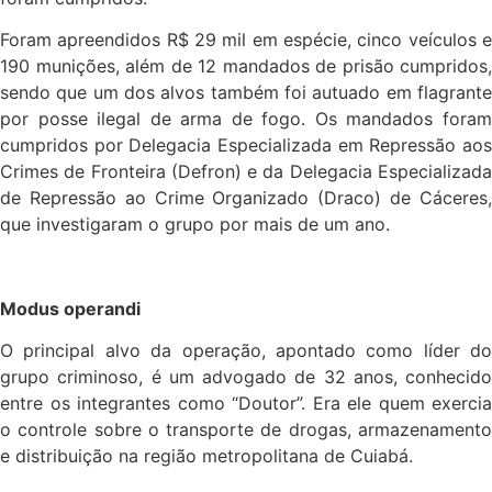
Foram apreendidos R$ 29 mil em espécie, cinco veículos e
190 munições, além de 12 mandados de prisão cumpridos,
sendo que um dos alvos também foi autuado em flagrante
por posse ilegal de arma de fogo. Os mandados foram
cumpridos por Delegacia Especializada em Repressão aos
Crimes de Fronteira (Defron) e da Delegacia Especializada
de Repressão ao Crime Organizado (Draco) de Cáceres,
que investigaram o grupo por mais de um ano.
Modus operandi
O principal alvo da operação, apontado como líder do
grupo criminoso, é um advogado de 32 anos, conhecido
entre os integrantes como “Doutor”. Era ele quem exercia
o controle sobre o transporte de drogas, armazenamento
e distribuição na região metropolitana de Cuiabá.