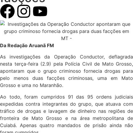
Da Redação Aruanã FM
As investigações da Operação Conductor, deflagrada
nesta terça-feira (2.9) pela Polícia Civil de Mato Grosso,
apontaram que o grupo criminoso fornecia drogas para
pelo menos duas facções criminosas, uma em Mato
Grosso e uma no Maranhão.
Ao todo, foram cumpridos 91 das 95 ordens judiciais
expedidas contra integrantes do grupo, que atuava com
tráfico de drogas e lavagem de dinheiro nas regiões de
fronteira de Mato Grosso e na área metropolitana de
Cuiabá. Apenas quatro mandados de prisão ainda não
foram cumpridos.