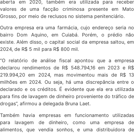
aberta em 2020, também era utilizada para receber
valores de uma facção criminosa presente em Mato
Grosso, por meio de reclusos no sistema penitenciário.
Outra empresa era uma farmácia, cujo endereço seria no
bairro Dom Aquino, em Cuiabá. Porém, o prédio não
existe. Além disso, o capital social da empresa saltou, em
2024, de R$ 5 mil para R$ 800 mil.
“O relatório de análise fiscal apontou que a empresa
declarou rendimentos de R$ 548.794,16 em 2023 e R$
219.994,20 em 2024, mas movimentou mais de R$ 13
milhões em 2024. Ou seja, há uma discrepância entre o
declarado e os créditos. É evidente que ela era utilizada
para fins de lavagem de dinheiro proveniente do tráfico de
drogas”, afirmou a delegada Bruna Laet.
Também havia empresas em funcionamento utilizadas
para lavagem de dinheiro, como uma empresa de
alimentos, que vendia sonhos, e uma distribuidora de