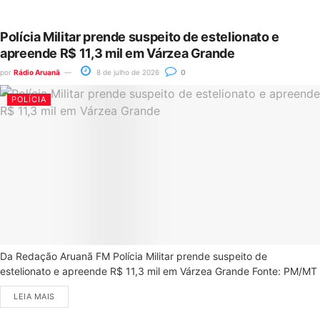
Polícia Militar prende suspeito de estelionato e
apreende R$ 11,3 mil em Várzea Grande
por
Rádio Aruanã
8 de julho de 2026
0
POLÍCIA
Da Redação Aruanã FM Polícia Militar prende suspeito de
estelionato e apreende R$ 11,3 mil em Várzea Grande Fonte: PM/MT
LEIA MAIS