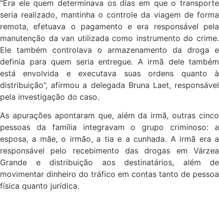
“Era ele quem determinava os dias em que o transporte
seria realizado, mantinha o controle da viagem de forma
remota, efetuava o pagamento e era responsável pela
manutenção da van utilizada como instrumento do crime.
Ele também controlava o armazenamento da droga e
definia para quem seria entregue. A irmã dele também
está envolvida e executava suas ordens quanto à
distribuição”, afirmou a delegada Bruna Laet, responsável
pela investigação do caso.
As apurações apontaram que, além da irmã, outras cinco
pessoas da família integravam o grupo criminoso: a
esposa, a mãe, o irmão, a tia e a cunhada. A irmã era a
responsável pelo recebimento das drogas em Várzea
Grande e distribuição aos destinatários, além de
movimentar dinheiro do tráfico em contas tanto de pessoa
física quanto jurídica.