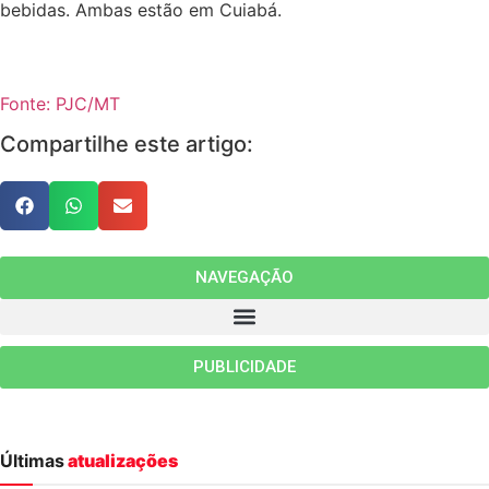
bebidas. Ambas estão em Cuiabá.
Fonte: PJC/MT
Compartilhe este artigo:
NAVEGAÇÃO
PUBLICIDADE
Últimas
atualizações