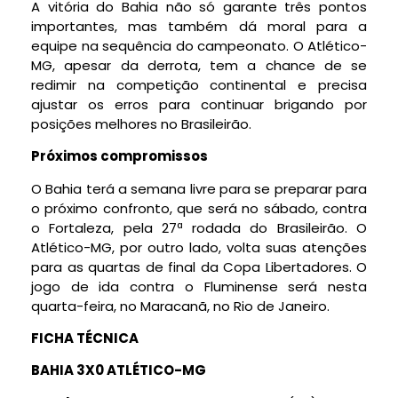
A vitória do Bahia não só garante três pontos
importantes, mas também dá moral para a
equipe na sequência do campeonato. O Atlético-
MG, apesar da derrota, tem a chance de se
redimir na competição continental e precisa
ajustar os erros para continuar brigando por
posições melhores no Brasileirão.
Próximos compromissos
O Bahia terá a semana livre para se preparar para
o próximo confronto, que será no sábado, contra
o Fortaleza, pela 27ª rodada do Brasileirão. O
Atlético-MG, por outro lado, volta suas atenções
para as quartas de final da Copa Libertadores. O
jogo de ida contra o Fluminense será nesta
quarta-feira, no Maracanã, no Rio de Janeiro.
FICHA TÉCNICA
BAHIA 3X0 ATLÉTICO-MG