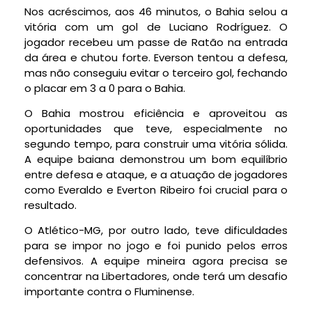
Nos acréscimos, aos 46 minutos, o Bahia selou a
vitória com um gol de Luciano Rodríguez. O
jogador recebeu um passe de Ratão na entrada
da área e chutou forte. Everson tentou a defesa,
mas não conseguiu evitar o terceiro gol, fechando
o placar em 3 a 0 para o Bahia.
O Bahia mostrou eficiência e aproveitou as
oportunidades que teve, especialmente no
segundo tempo, para construir uma vitória sólida.
A equipe baiana demonstrou um bom equilíbrio
entre defesa e ataque, e a atuação de jogadores
como Everaldo e Everton Ribeiro foi crucial para o
resultado.
O Atlético-MG, por outro lado, teve dificuldades
para se impor no jogo e foi punido pelos erros
defensivos. A equipe mineira agora precisa se
concentrar na Libertadores, onde terá um desafio
importante contra o Fluminense.