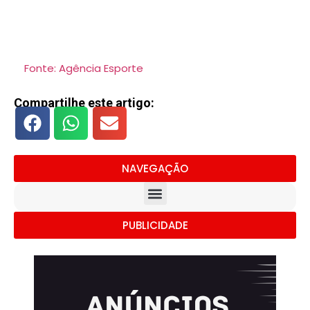
Fonte: Agência Esporte
Compartilhe este artigo:
NAVEGAÇÃO
PUBLICIDADE