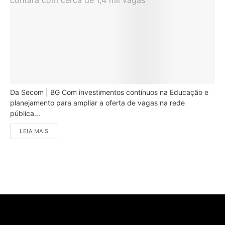
Da Secom | BG Com investimentos contínuos na Educação e
planejamento para ampliar a oferta de vagas na rede
pública...
LEIA MAIS