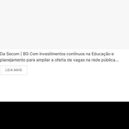
Da Secom | BG Com investimentos contínuos na Educação e
planejamento para ampliar a oferta de vagas na rede pública...
LEIA MAIS