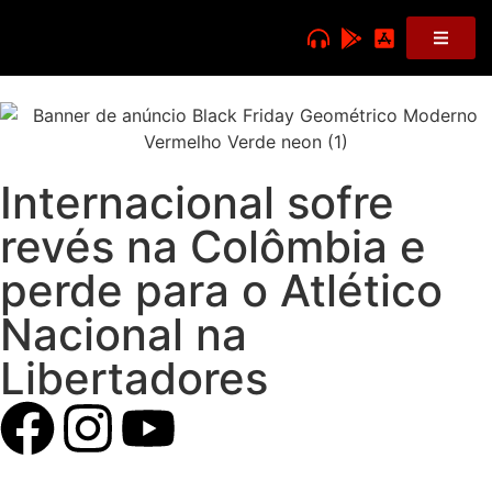
Internacional sofre
revés na Colômbia e
perde para o Atlético
Nacional na
Libertadores