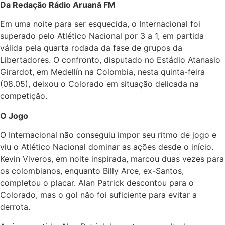
Da Redação Rádio Aruanã FM
Em uma noite para ser esquecida, o Internacional foi
superado pelo Atlético Nacional por 3 a 1, em partida
válida pela quarta rodada da fase de grupos da
Libertadores. O confronto, disputado no Estádio Atanasio
Girardot, em Medellín na Colombia, nesta quinta-feira
(08.05), deixou o Colorado em situação delicada na
competição.
O Jogo
O Internacional não conseguiu impor seu ritmo de jogo e
viu o Atlético Nacional dominar as ações desde o início.
Kevin Viveros, em noite inspirada, marcou duas vezes para
os colombianos, enquanto Billy Arce, ex-Santos,
completou o placar. Alan Patrick descontou para o
Colorado, mas o gol não foi suficiente para evitar a
derrota.