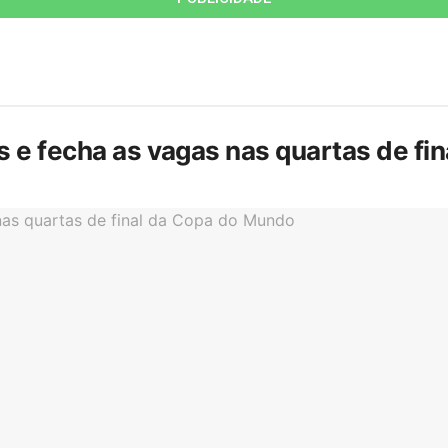
is e fecha as vagas nas quartas de f