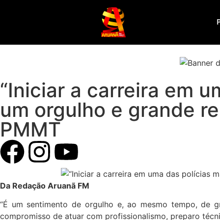
“Iniciar a carreira em 
um orgulho e grande re
PMMT
Da Redação Aruanã FM
“É um sentimento de orgulho e, ao mesmo tempo, de gran
compromisso de atuar com profissionalismo, preparo técni