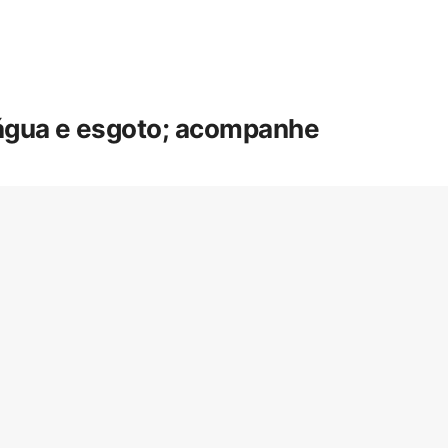
 água e esgoto; acompanhe