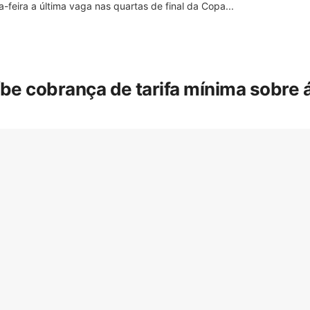
feira a última vaga nas quartas de final da Copa...
íbe cobrança de tarifa mínima sobre