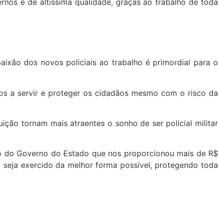
nos e de altíssima qualidade, graças ao trabalho de toda
aixão dos novos policiais ao trabalho é primordial para o
tos a servir e proteger os cidadãos mesmo com o risco da
ição tornam mais atraentes o sonho de ser policial militar
 do Governo do Estado que nos proporcionou mais de R$
 seja exercido da melhor forma possível, protegendo toda