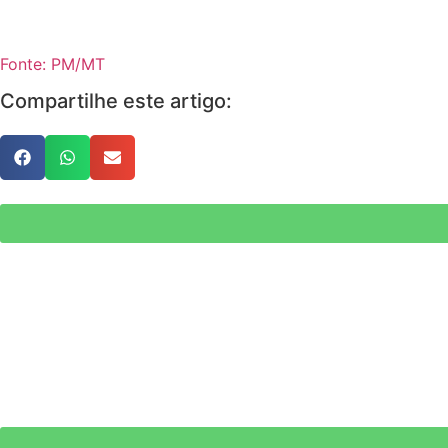
Fonte: PM/MT
Compartilhe este artigo: