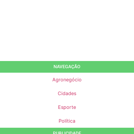
NAVEGAÇÃO
Agronegócio
Cidades
Esporte
Política
PUBLICIDADE