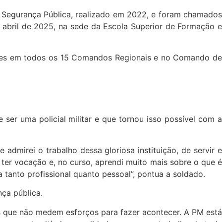
Segurança Pública, realizado em 2022, e foram chamados
abril de 2025, na sede da Escola Superior de Formação e
ntes em todos os 15 Comandos Regionais e no Comando de
r uma policial militar e que tornou isso possível com a
admirei o trabalho dessa gloriosa instituição, de servir e
 ter vocação e, no curso, aprendi muito mais sobre o que é
a tanto profissional quanto pessoal”, pontua a soldado.
nça pública.
 que não medem esforços para fazer acontecer. A PM está