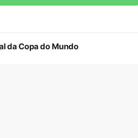
inal da Copa do Mundo