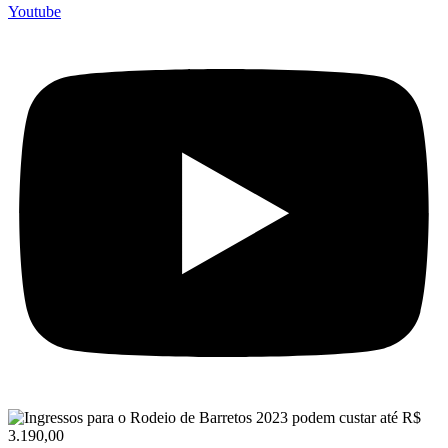
Youtube