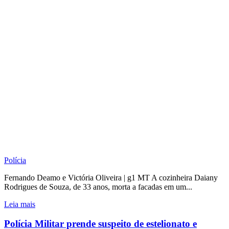
Polícia
Fernando Deamo e Victória Oliveira | g1 MT A cozinheira Daiany
Rodrigues de Souza, de 33 anos, morta a facadas em um...
Leia mais
Polícia Militar prende suspeito de estelionato e