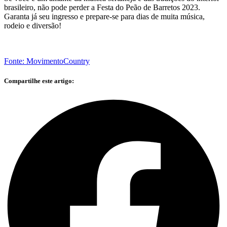
brasileiro, não pode perder a Festa do Peão de Barretos 2023.
Garanta já seu ingresso e prepare-se para dias de muita música,
rodeio e diversão!
Fonte: MovimentoCountry
Compartilhe este artigo: