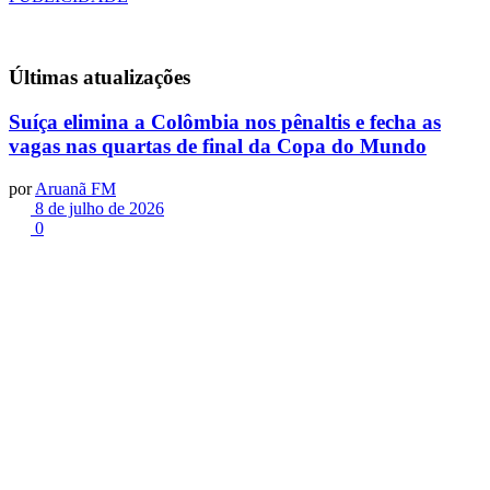
Últimas
atualizações
Suíça elimina a Colômbia nos pênaltis e fecha as
vagas nas quartas de final da Copa do Mundo
por
Aruanã FM
8 de julho de 2026
0