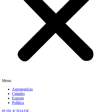
Menu
Agronegócio
Cidades
Esporte
Política
PUBLICIDADE