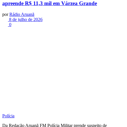
apreende R$ 11,3 mil em Várzea Grande
por
Rádio Aruanã
8 de julho de 2026
0
Polícia
Da Redação Aruanã FM Polícia Militar prende suspeito de