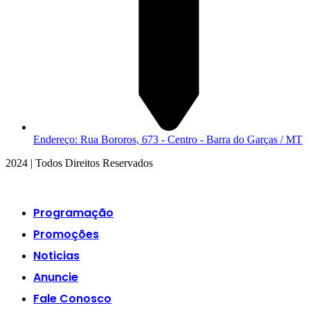
Endereço: Rua Bororos, 673 - Centro - Barra do Garças / MT
2024 | Todos Direitos Reservados
Programação
Promoções
Noticias
Anuncie
Fale Conosco