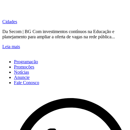
Cidades
Da Secom | BG Com investimentos contínuos na Educação e
planejamento para ampliar a oferta de vagas na rede pública...
Leia mais
Programação
Promoções
Notícias
Anuncie
Fale Conosco