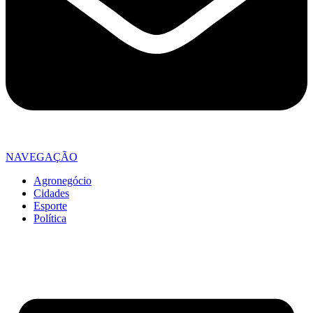
NAVEGAÇÃO
Agronegócio
Cidades
Esporte
Política