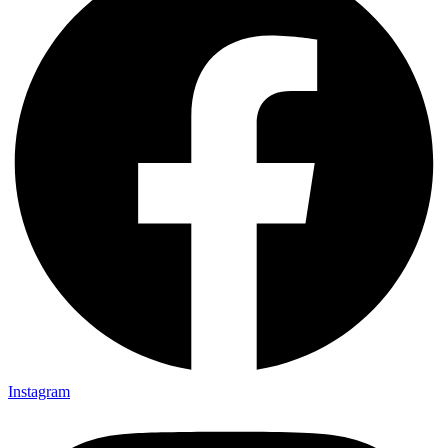
Instagram