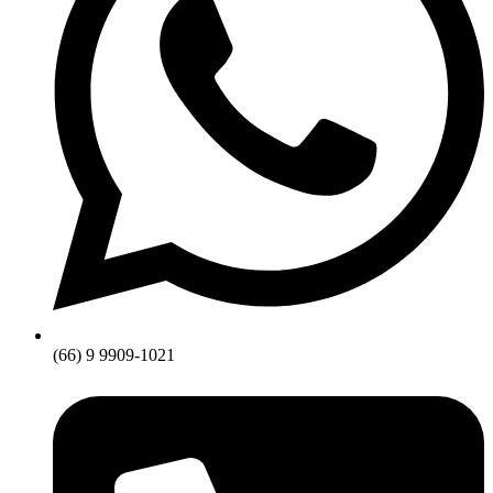
(66) 9 9909-1021