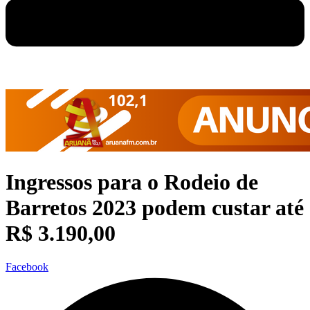
Ingressos para o Rodeio de
Barretos 2023 podem custar até
R$ 3.190,00
Facebook