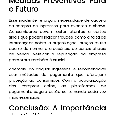
Medidas Preventivas Para
o Futuro
Esse incidente reforça a necessidade de cautela
na compra de ingressos para eventos e shows.
Consumidores devem estar atentos a certos
sinais que podem indicar fraudes, como a falta de
informações sobre a organização, preços muito
abaixo do normal e a ausência de canais oficiais
de venda. Verificar a reputação da empresa
promotora também é crucial.
Ademais, ao adquirir ingressos, é recomendável
usar métodos de pagamento que ofereçam
proteção ao consumidor. Com a popularização
das compras online, as plataformas de
pagamento seguro estão se tornando cada vez
mais essenciais.
Conclusão: A Importância