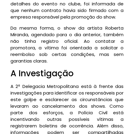
detalhes do evento no clube, foi informada de
que nenhum contrato havia sido firmado com a
empresa responsável pela promoção do show.
Da mesma forma, o show da artista Roberta
Miranda, agendado para o dia anterior, também
não tinha registro oficial. Ao contatar a
promotora, a vítima foi orientada a solicitar o
reembolso sob certas condições, mas sem
garantias claras.
A Investigação
A 2ª Delegacia Metropolitana está à frente das
investigações para identificar os responsáveis por
este golpe e esclarecer as circunstâncias que
levaram ao cancelamento dos shows. Como
parte dos esforços, a Polícia Civil está
incentivando outras possíveis vítimas a
registrarem boletins de ocorrência. Além disso,
informações podem ser compartilhadas