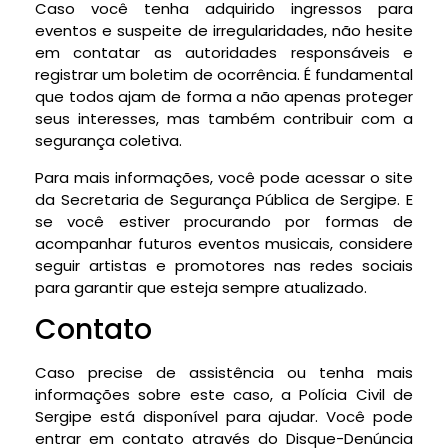
Caso você tenha adquirido ingressos para
eventos e suspeite de irregularidades, não hesite
em contatar as autoridades responsáveis e
registrar um boletim de ocorrência. É fundamental
que todos ajam de forma a não apenas proteger
seus interesses, mas também contribuir com a
segurança coletiva.
Para mais informações, você pode acessar o site
da Secretaria de Segurança Pública de Sergipe. E
se você estiver procurando por formas de
acompanhar futuros eventos musicais, considere
seguir artistas e promotores nas redes sociais
para garantir que esteja sempre atualizado.
Contato
Caso precise de assistência ou tenha mais
informações sobre este caso, a Polícia Civil de
Sergipe está disponível para ajudar. Você pode
entrar em contato através do Disque-Denúncia