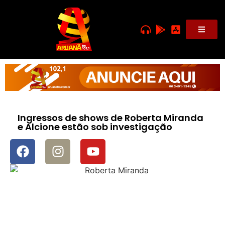
Ingressos de shows de Roberta Miranda
e Alcione estão sob investigação