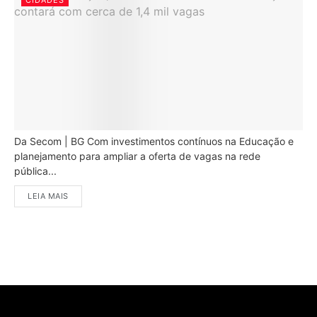
CIDADES
Da Secom | BG Com investimentos contínuos na Educação e
planejamento para ampliar a oferta de vagas na rede
pública...
LEIA MAIS