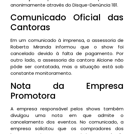
anonimamente através do Disque-Denúncia 181.
Comunicado Oficial das
Cantoras
Em um comunicado à imprensa, a assessoria de
Roberta Miranda informou que o show foi
cancelado devido à falta de pagamento. Por
outro lado, a assessoria da cantora Alcione não
pôde ser contatada, mas a situação está sob
constante monitoramento.
Nota da Empresa
Promotora
A empresa responsável pelos shows também
divulgou uma nota em que admite o
cancelamento dos eventos. No comunicado, a
empresa solicitou que os compradores dos