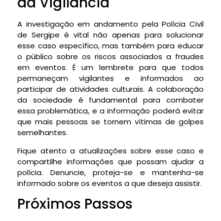
da Vigilância
A investigação em andamento pela Polícia Civil
de Sergipe é vital não apenas para solucionar
esse caso específico, mas também para educar
o público sobre os riscos associados a fraudes
em eventos. É um lembrete para que todos
permaneçam vigilantes e informados ao
participar de atividades culturais. A colaboração
da sociedade é fundamental para combater
essa problemática, e a informação poderá evitar
que mais pessoas se tornem vítimas de golpes
semelhantes.
Fique atento a atualizações sobre esse caso e
compartilhe informações que possam ajudar a
polícia. Denuncie, proteja-se e mantenha-se
informado sobre os eventos a que deseja assistir.
Próximos Passos