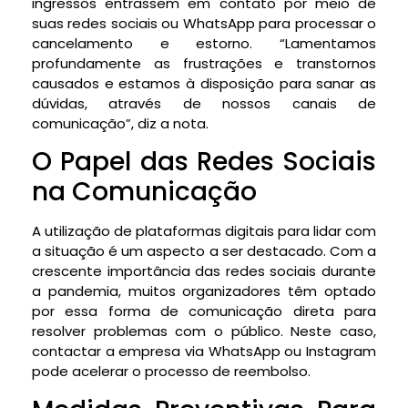
ingressos entrassem em contato por meio de
suas redes sociais ou WhatsApp para processar o
cancelamento e estorno. “Lamentamos
profundamente as frustrações e transtornos
causados e estamos à disposição para sanar as
dúvidas, através de nossos canais de
comunicação”, diz a nota.
O Papel das Redes Sociais
na Comunicação
A utilização de plataformas digitais para lidar com
a situação é um aspecto a ser destacado. Com a
crescente importância das redes sociais durante
a pandemia, muitos organizadores têm optado
por essa forma de comunicação direta para
resolver problemas com o público. Neste caso,
contactar a empresa via WhatsApp ou Instagram
pode acelerar o processo de reembolso.