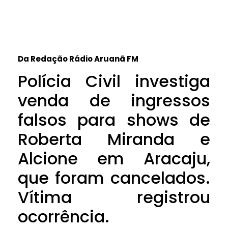
Da Redação Rádio Aruanã FM
Polícia Civil investiga
venda de ingressos
falsos para shows de
Roberta Miranda e
Alcione em Aracaju,
que foram cancelados.
Vítima registrou
ocorrência.