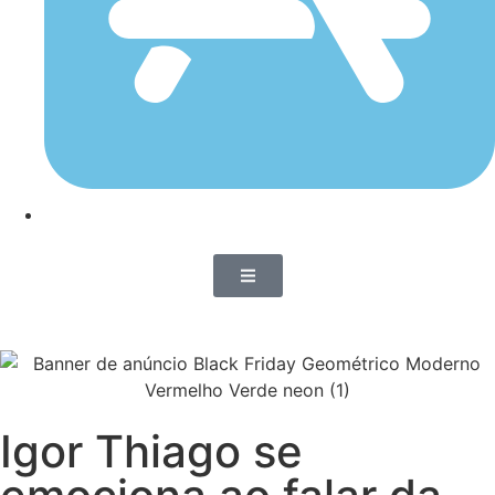
Igor Thiago se