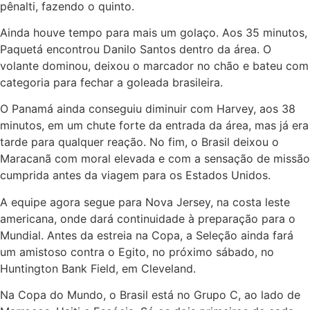
pênalti, fazendo o quinto.
Ainda houve tempo para mais um golaço. Aos 35 minutos,
Paquetá encontrou Danilo Santos dentro da área. O
volante dominou, deixou o marcador no chão e bateu com
categoria para fechar a goleada brasileira.
O Panamá ainda conseguiu diminuir com Harvey, aos 38
minutos, em um chute forte da entrada da área, mas já era
tarde para qualquer reação. No fim, o Brasil deixou o
Maracanã com moral elevada e com a sensação de missão
cumprida antes da viagem para os Estados Unidos.
A equipe agora segue para Nova Jersey, na costa leste
americana, onde dará continuidade à preparação para o
Mundial. Antes da estreia na Copa, a Seleção ainda fará
um amistoso contra o Egito, no próximo sábado, no
Huntington Bank Field, em Cleveland.
Na Copa do Mundo, o Brasil está no Grupo C, ao lado de