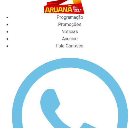
Programação
Promoções
Notícias
Anuncie
Fale Conosco