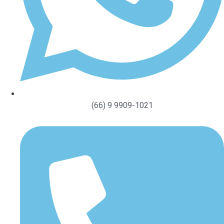
(66) 9 9909-1021