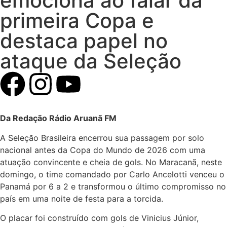
emociona ao falar da
primeira Copa e
destaca papel no
ataque da Seleção
Da Redação Rádio Aruanã FM
A Seleção Brasileira encerrou sua passagem por solo
nacional antes da Copa do Mundo de 2026 com uma
atuação convincente e cheia de gols. No Maracanã, neste
domingo, o time comandado por Carlo Ancelotti venceu o
Panamá por 6 a 2 e transformou o último compromisso no
país em uma noite de festa para a torcida.
O placar foi construído com gols de Vinicius Júnior,