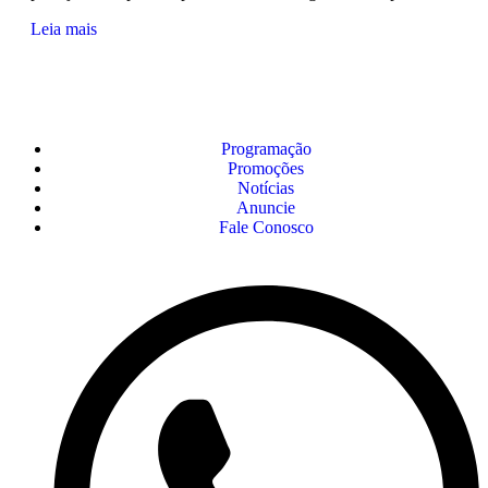
Leia mais
Programação
Promoções
Notícias
Anuncie
Fale Conosco