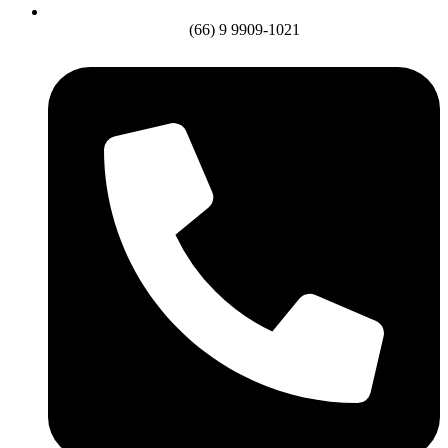
(66) 9 9909-1021