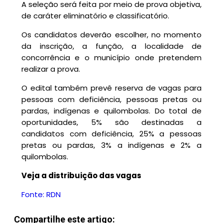
A seleção será feita por meio de prova objetiva,
de caráter eliminatório e classificatório.
Os candidatos deverão escolher, no momento
da inscrição, a função, a localidade de
concorrência e o município onde pretendem
realizar a prova.
O edital também prevê reserva de vagas para
pessoas com deficiência, pessoas pretas ou
pardas, indígenas e quilombolas. Do total de
oportunidades, 5% são destinadas a
candidatos com deficiência, 25% a pessoas
pretas ou pardas, 3% a indígenas e 2% a
quilombolas.
Veja a distribuição das vagas
Fonte: RDN
Compartilhe este artigo: