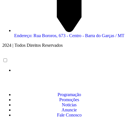
Endereço: Rua Bororos, 673 - Centro - Barra do Garças / MT
2024 | Todos Direitos Reservados
Programação
Promoções
Noticias
Anuncie
Fale Conosco