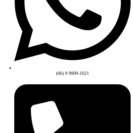
(66) 9 9909-1021