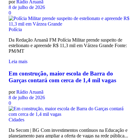
por
Rádio Aruanã
8 de julho de 2026
0
Polícia
Da Redação Aruanã FM Polícia Militar prende suspeito de
estelionato e apreende R$ 11,3 mil em Várzea Grande Fonte:
PM/MT
Leia mais
Em construção, maior escola de Barra do
Garças contará com cerca de 1,4 mil vagas
por
Rádio Aruanã
8 de julho de 2026
0
Cidades
Da Secom | BG Com investimentos contínuos na Educação e
planejamento para ampliar a oferta de vagas na rede pública...