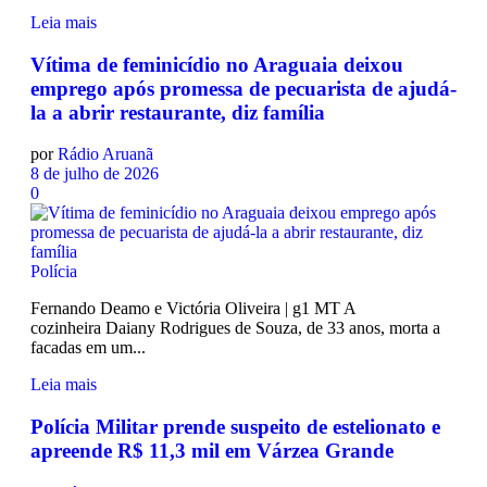
Leia mais
Vítima de feminicídio no Araguaia deixou
emprego após promessa de pecuarista de ajudá-
la a abrir restaurante, diz família
por
Rádio Aruanã
8 de julho de 2026
0
Polícia
Fernando Deamo e Victória Oliveira | g1 MT A
cozinheira Daiany Rodrigues de Souza, de 33 anos, morta a
facadas em um...
Leia mais
Polícia Militar prende suspeito de estelionato e
apreende R$ 11,3 mil em Várzea Grande