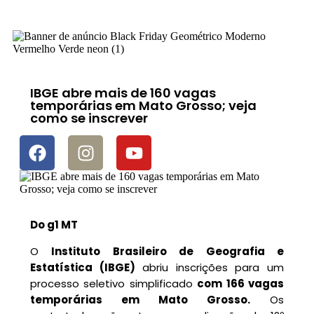
IBGE abre mais de 160 vagas
temporárias em Mato Grosso; veja
como se inscrever
Do g1 MT
O
Instituto Brasileiro de Geografia e
Estatística (IBGE)
abriu inscrições para um
processo seletivo simplificado
com 166 vagas
temporárias em Mato Grosso.
Os