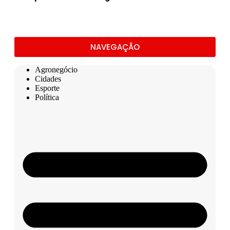
NAVEGAÇÃO
Agronegócio
Cidades
Esporte
Política