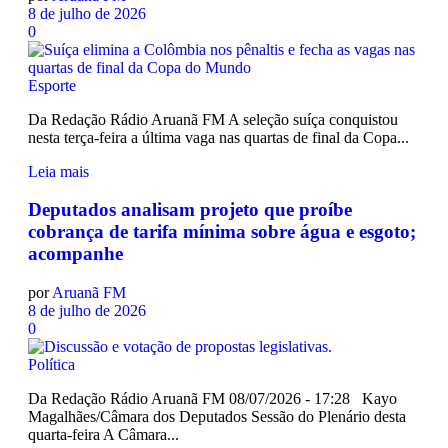
8 de julho de 2026
0
Esporte
Da Redação Rádio Aruanã FM A seleção suíça conquistou
nesta terça-feira a última vaga nas quartas de final da Copa...
Leia mais
Deputados analisam projeto que proíbe
cobrança de tarifa mínima sobre água e esgoto;
acompanhe
por
Aruanã FM
8 de julho de 2026
0
Política
Da Redação Rádio Aruanã FM 08/07/2026 - 17:28 Kayo
Magalhães/Câmara dos Deputados Sessão do Plenário desta
quarta-feira A Câmara...