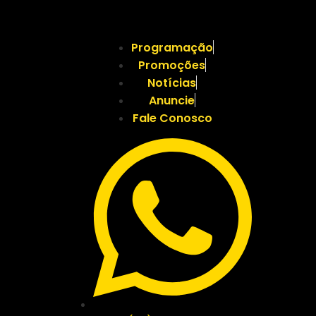
Programação
Promoções
Notícias
Anuncie
Fale Conosco