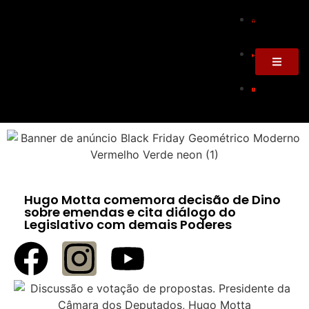
Hugo Motta comemora decisão de Dino
sobre emendas e cita diálogo do
Legislativo com demais Poderes