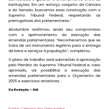
instituições. Em um esforço conjunto da Câmara
e do Senado, buscamos essa construção com o
Supremo Tribunal Federal, respeitando as
prerrogativas dos parlamentares.”
Alcolumbre reafirmou ainda seu compromisso
com o aprimoramento da execução das
emendas parlamentares. “Reconhecemos que se
trata de um instrumento legítimo para a entrega
de bens e serviços à população”, completou.
O plano de trabalho será submetido à apreciação
pelo Plenário do Supremo Tribunal Federal e, caso
aprovado, vai possibilitar a execução das
emendas parlamentares para o Orçamento de
2025 e exercícios anteriores.
Da Redação – GM
Fonte: Câmara dos Deputados