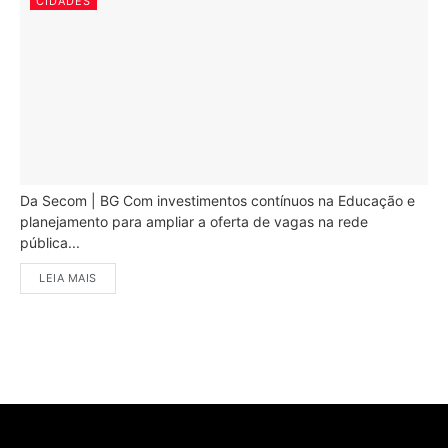
CIDADES
Da Secom | BG Com investimentos contínuos na Educação e
planejamento para ampliar a oferta de vagas na rede
pública...
LEIA MAIS