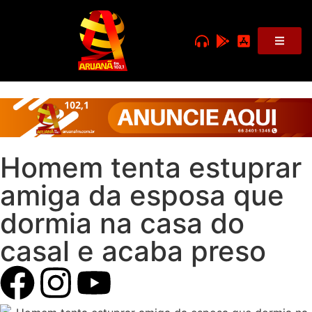
Homem tenta estuprar
amiga da esposa que
dormia na casa do
casal e acaba preso