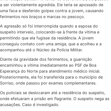
a ser violentamente agredida. Ele teria se apossado de
uma faca e desferido golpes contra a jovem, causando
ferimentos nos braços e marcas no pescoço.
A agressão só foi interrompida quando a esposa do
suspeito interveio, colocando-se à frente da vítima e
permitindo que ela fugisse da residência. A jovem
conseguiu contato com uma amiga, que a acolheu e a
acompanhou até o Núcleo da Polícia Militar.
Diante da gravidade dos ferimentos, a guarnição
encaminhou a vítima imediatamente ao PSF de Boa
Esperança do Norte para atendimento médico inicial.
Posteriormente, ela foi transferida para o município de
Sorriso, onde passou por exames complementares.
Os policiais se deslocaram até a residência do suspeito,
onde efetuaram a prisão em flagrante. O suspeito nega as
acusações. Caso é investigado.