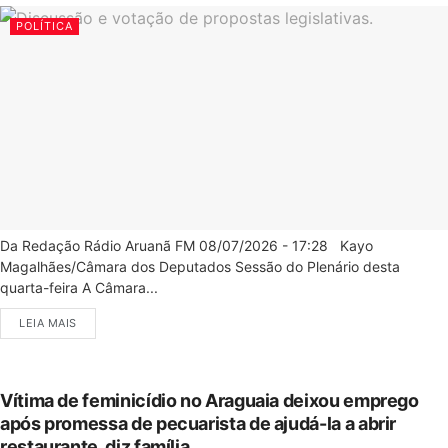
POLÍTICA
Da Redação Rádio Aruanã FM 08/07/2026 - 17:28 Kayo
Magalhães/Câmara dos Deputados Sessão do Plenário desta
quarta-feira A Câmara...
LEIA MAIS
Vítima de feminicídio no Araguaia deixou emprego
após promessa de pecuarista de ajudá-la a abrir
restaurante, diz família