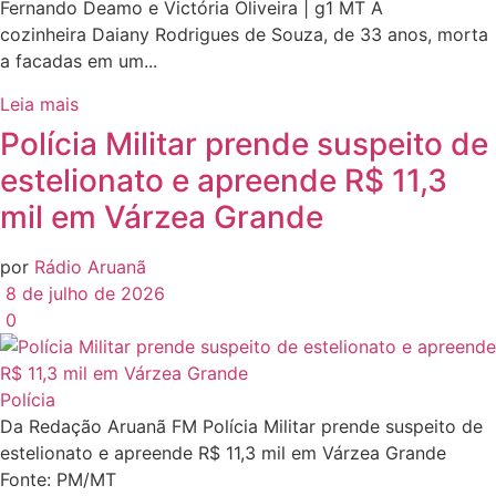
Fernando Deamo e Victória Oliveira | g1 MT A
cozinheira Daiany Rodrigues de Souza, de 33 anos, morta
a facadas em um...
Leia mais
Polícia Militar prende suspeito de
estelionato e apreende R$ 11,3
mil em Várzea Grande
por
Rádio Aruanã
8 de julho de 2026
0
Polícia
Da Redação Aruanã FM Polícia Militar prende suspeito de
estelionato e apreende R$ 11,3 mil em Várzea Grande
Fonte: PM/MT