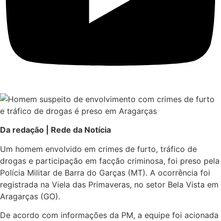
Da redação | Rede da Notícia
Um homem envolvido em crimes de furto, tráfico de
drogas e participação em facção criminosa, foi preso pela
Polícia Militar de Barra do Garças (MT). A ocorrência foi
registrada na Viela das Primaveras, no setor Bela Vista em
Aragarças (GO).
De acordo com informações da PM, a equipe foi acionada