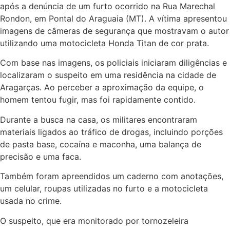
após a denúncia de um furto ocorrido na Rua Marechal
Rondon, em Pontal do Araguaia (MT). A vítima apresentou
imagens de câmeras de segurança que mostravam o autor
utilizando uma motocicleta Honda Titan de cor prata.
Com base nas imagens, os policiais iniciaram diligências e
localizaram o suspeito em uma residência na cidade de
Aragarças. Ao perceber a aproximação da equipe, o
homem tentou fugir, mas foi rapidamente contido.
Durante a busca na casa, os militares encontraram
materiais ligados ao tráfico de drogas, incluindo porções
de pasta base, cocaína e maconha, uma balança de
precisão e uma faca.
Também foram apreendidos um caderno com anotações,
um celular, roupas utilizadas no furto e a motocicleta
usada no crime.
O suspeito, que era monitorado por tornozeleira