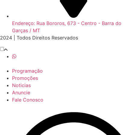
Endereço: Rua Bororos, 673 - Centro - Barra do
Garças / MT
2024 | Todos Direitos Reservados
Programação
Promoções
Noticias
Anuncie
Fale Conosco