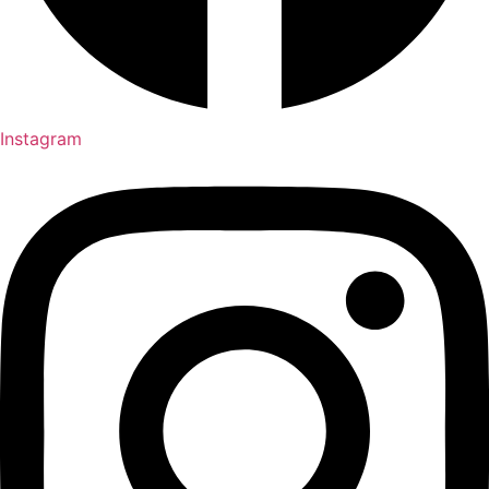
Instagram