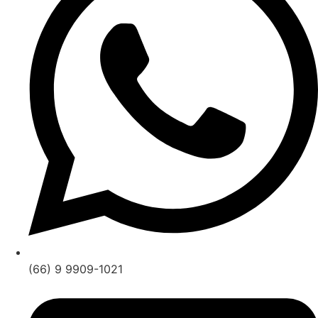
(66) 9 9909-1021