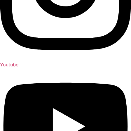
Youtube