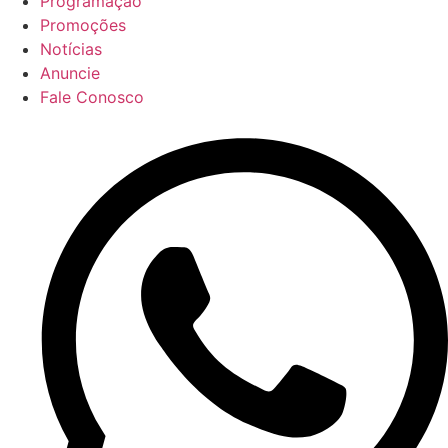
Programação
Promoções
Notícias
Anuncie
Fale Conosco