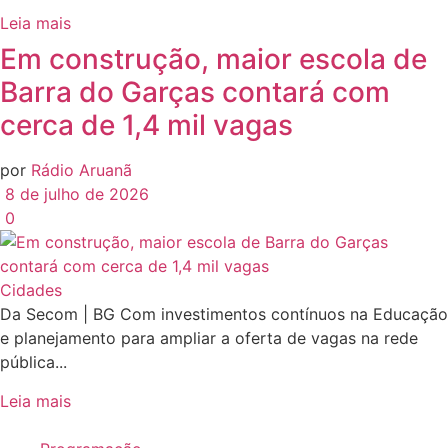
Leia mais
Em construção, maior escola de
Barra do Garças contará com
cerca de 1,4 mil vagas
por
Rádio Aruanã
8 de julho de 2026
0
Cidades
Da Secom | BG Com investimentos contínuos na Educação
e planejamento para ampliar a oferta de vagas na rede
pública...
Leia mais