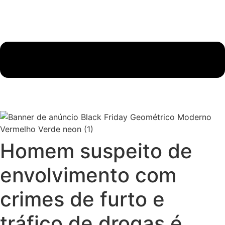
Homem suspeito de
envolvimento com
crimes de furto e
tráfico de drogas é