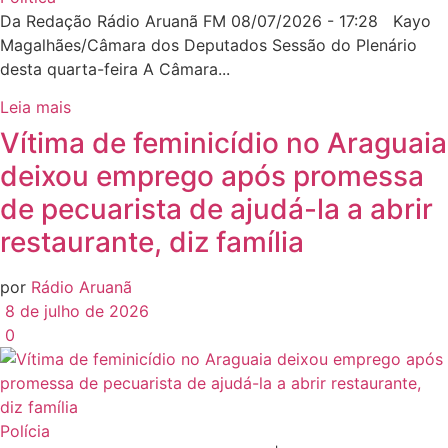
Da Redação Rádio Aruanã FM 08/07/2026 - 17:28 Kayo
Magalhães/Câmara dos Deputados Sessão do Plenário
desta quarta-feira A Câmara...
Leia mais
Vítima de feminicídio no Araguaia
deixou emprego após promessa
de pecuarista de ajudá-la a abrir
restaurante, diz família
por
Rádio Aruanã
8 de julho de 2026
0
Polícia