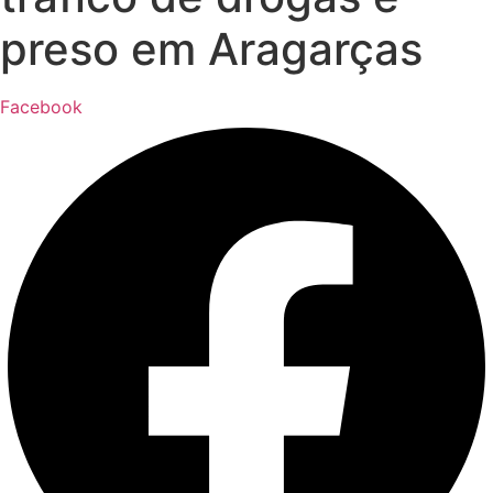
preso em Aragarças
Facebook