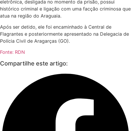
eletrônica, desligada no momento da prisão, possui
histórico criminal e ligação com uma facção criminosa que
atua na região do Araguaia.
Após ser detido, ele foi encaminhado à Central de
Flagrantes e posteriormente apresentado na Delegacia de
Polícia Civil de Aragarças (GO).
Fonte: RDN
Compartilhe este artigo: