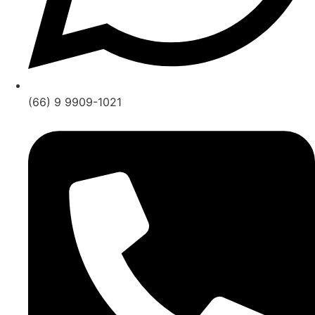
(66) 9 9909-1021