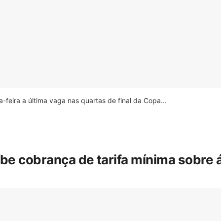
feira a última vaga nas quartas de final da Copa...
íbe cobrança de tarifa mínima sobre