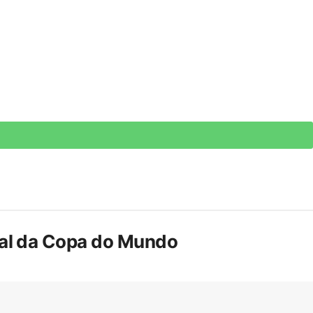
inal da Copa do Mundo