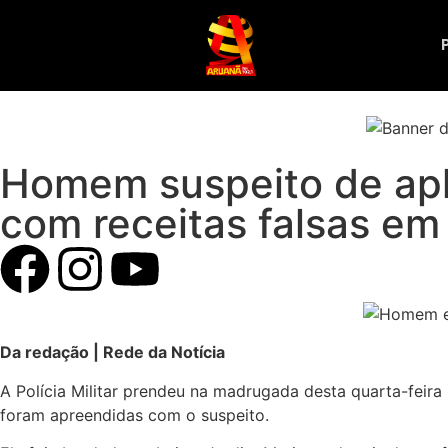
Homem suspeito de apli
com receitas falsas em
Da redação | Rede da Notícia
A Polícia Militar prendeu na madrugada desta quarta-feira
foram apreendidas com o suspeito.