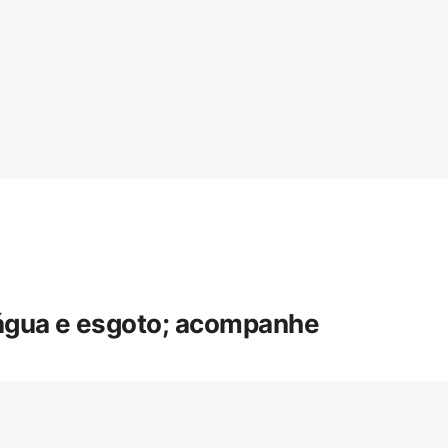
 água e esgoto; acompanhe