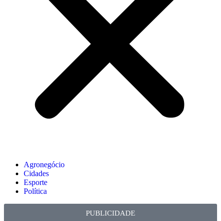
Agronegócio
Cidades
Esporte
Política
PUBLICIDADE