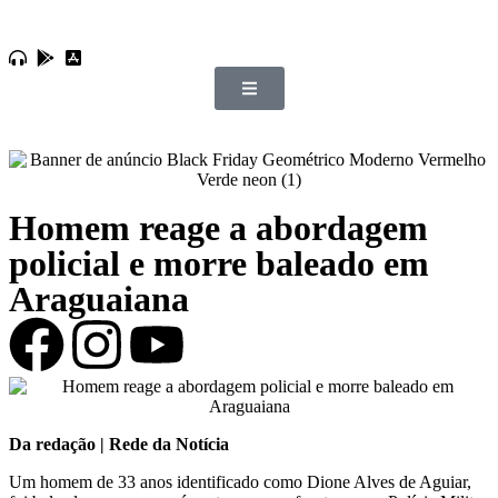
Homem reage a abordagem
policial e morre baleado em
Araguaiana
Da redação | Rede da Notícia
Um homem de 33 anos identificado como Dione Alves de Aguiar,