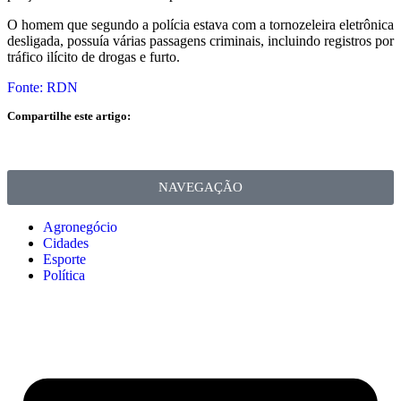
O homem que segundo a polícia estava com a tornozeleira eletrônica
desligada, possuía várias passagens criminais, incluindo registros por
tráfico ilícito de drogas e furto.
Fonte: RDN
Compartilhe este artigo:
NAVEGAÇÃO
Agronegócio
Cidades
Esporte
Política