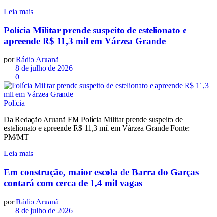
Leia mais
Polícia Militar prende suspeito de estelionato e
apreende R$ 11,3 mil em Várzea Grande
por
Rádio Aruanã
8 de julho de 2026
0
Polícia
Da Redação Aruanã FM Polícia Militar prende suspeito de
estelionato e apreende R$ 11,3 mil em Várzea Grande Fonte:
PM/MT
Leia mais
Em construção, maior escola de Barra do Garças
contará com cerca de 1,4 mil vagas
por
Rádio Aruanã
8 de julho de 2026