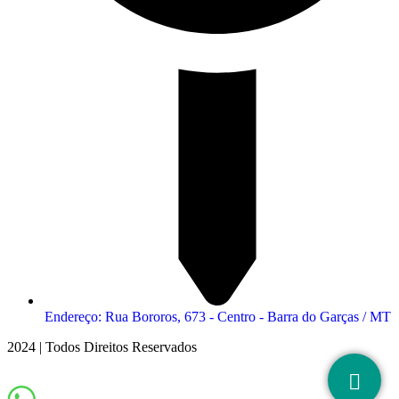
Endereço: Rua Bororos, 673 - Centro - Barra do Garças / MT
2024 | Todos Direitos Reservados