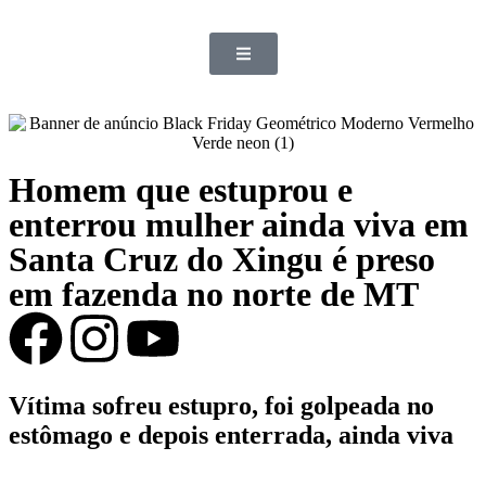
Homem que estuprou e
enterrou mulher ainda viva em
Santa Cruz do Xingu é preso
em fazenda no norte de MT
Vítima sofreu estupro, foi golpeada no
estômago e depois enterrada, ainda viva