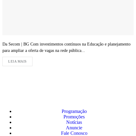
Da Secom | BG Com investimentos contínuos na Educação e planejamento
para ampliar a oferta de vagas na rede pública...
LEIA MAIS
Programação
Promoções
Notícias
Anuncie
Fale Conosco