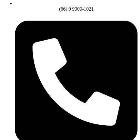
(66) 9 9909-1021