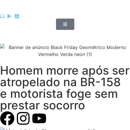
Homem morre após ser
atropelado na BR-158
e motorista foge sem
prestar socorro