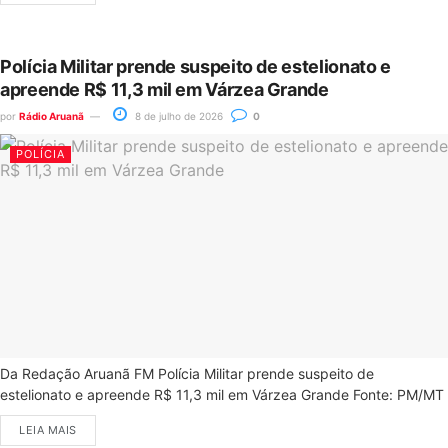
Polícia Militar prende suspeito de estelionato e
apreende R$ 11,3 mil em Várzea Grande
por
Rádio Aruanã
8 de julho de 2026
0
POLÍCIA
Da Redação Aruanã FM Polícia Militar prende suspeito de
estelionato e apreende R$ 11,3 mil em Várzea Grande Fonte: PM/MT
LEIA MAIS