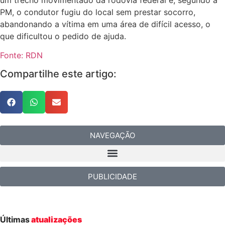
PM, o condutor fugiu do local sem prestar socorro,
abandonando a vítima em uma área de difícil acesso, o
que dificultou o pedido de ajuda.
Fonte: RDN
Compartilhe este artigo:
NAVEGAÇÃO
PUBLICIDADE
Últimas
atualizações