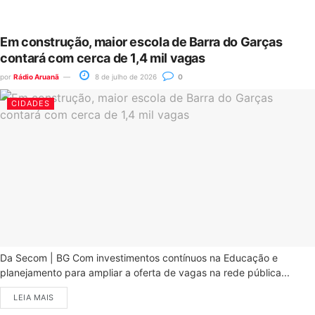
Em construção, maior escola de Barra do Garças
contará com cerca de 1,4 mil vagas
por
Rádio Aruanã
8 de julho de 2026
0
CIDADES
Da Secom | BG Com investimentos contínuos na Educação e
planejamento para ampliar a oferta de vagas na rede pública...
LEIA MAIS