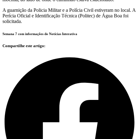
A guarnição da Policia Militar e a Polícia Civil estiveram no local. A
Perícia Oficial e Identificação Técnica (Politec) de Água Boa foi
solicitada.
Semana 7 com informações do Notícias Interativa
Compartilhe este artigo: