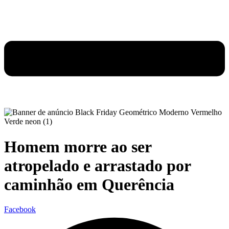
Homem morre ao ser
atropelado e arrastado por
caminhão em Querência
Facebook