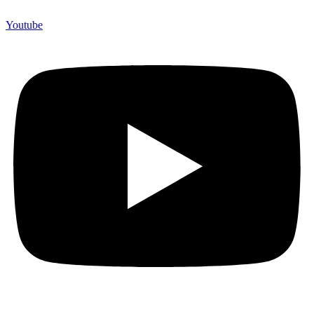
Youtube