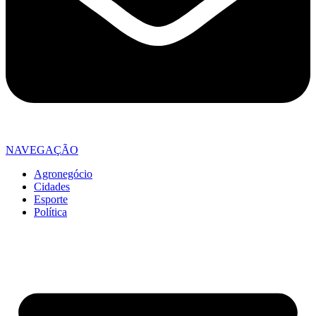
NAVEGAÇÃO
Agronegócio
Cidades
Esporte
Política