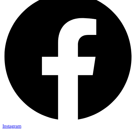
Instagram