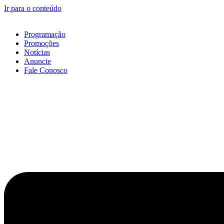
Ir para o conteúdo
Programação
Promoções
Notícias
Anuncie
Fale Conosco