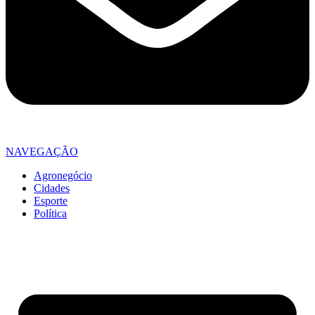
NAVEGAÇÃO
Agronegócio
Cidades
Esporte
Política