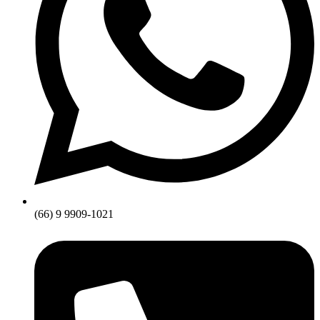
(66) 9 9909-1021