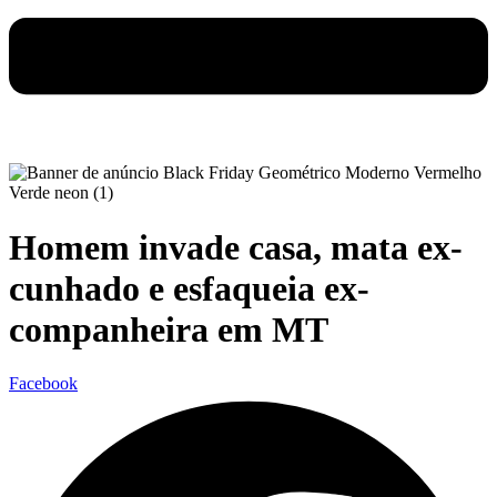
Homem invade casa, mata ex-
cunhado e esfaqueia ex-
companheira em MT
Facebook