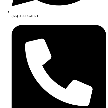
(66) 9 9909-1021