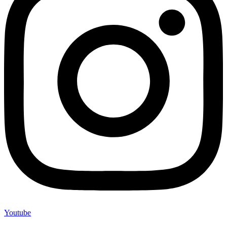
Youtube