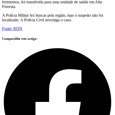
ferimentos, foi transferida para uma unidade de saúde em Alta
Floresta.
A Polícia Militar fez buscas pela região, mas o suspeito não foi
localizado. A Polícia Civil investiga o caso.
Fonte: RDN
Compartilhe este artigo: