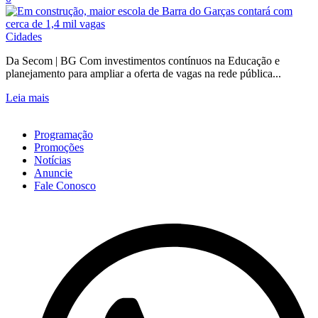
Cidades
Da Secom | BG Com investimentos contínuos na Educação e
planejamento para ampliar a oferta de vagas na rede pública...
Leia mais
Programação
Promoções
Notícias
Anuncie
Fale Conosco