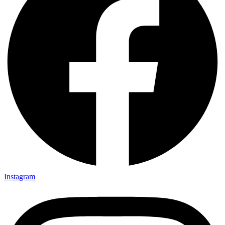
Instagram