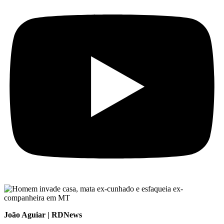
João Aguiar | RDNews