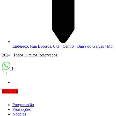
Endereço: Rua Bororos, 673 - Centro - Barra do Garças / MT
2024 | Todos Direitos Reservados
1
Scroll Up
Programação
Promoções
Noticias