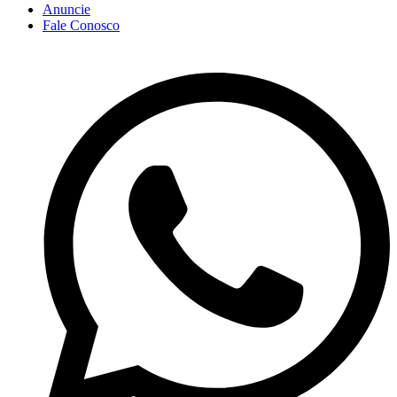
Anuncie
Fale Conosco