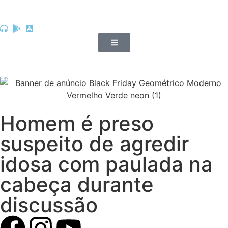
Homem é preso
suspeito de agredir
idosa com paulada na
cabeça durante
discussão