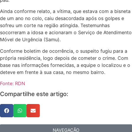
Ainda conforme relato, a vítima, que estava com a bisneta
de um ano no colo, caiu desacordada após os golpes e
sofreu um corte na região atingida. Testemunhas
socorreram a idosa e acionaram o Serviço de Atendimento
Móvel de Urgência (Samu).
Conforme boletim de ocorrência, o suspeito fugiu para a
própria residência, logo depois de cometer o crime. Com
base nas informações fornecidas, a equipe o localizou e o
deteve em frente à sua casa, no mesmo bairro.
Fonte: RDN
Compartilhe este artigo:
NAVEGAÇÃO