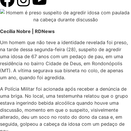
Cecília Nobre | RDNews
Um homem que não teve a identidade revelada foi preso,
na tarde dessa segunda-feira (28), suspeito de agredir
uma idosa de 67 anos com um pedaço de pau, em uma
residência no bairro Cidade de Deus, em Rondonópolis
(MT). A vítima segurava sua bisneta no colo, de apenas
um ano, quando foi agredida.
A Polícia Militar foi acionada após receber a denúncia de
uma briga. No local, uma testemunha relatou que o grupo
estava ingerindo bebida alcoólica quando houve uma
discussão, momento em que o suspeito, visivelmente
alterado, deu um soco no rosto do dono da casa e, em
seguida, golpeou a cabeça da idosa com um pedaço de
pau.