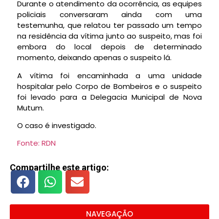
Durante o atendimento da ocorrência, as equipes
policiais conversaram ainda com uma
testemunha, que relatou ter passado um tempo
na residência da vítima junto ao suspeito, mas foi
embora do local depois de determinado
momento, deixando apenas o suspeito lá.
A vítima foi encaminhada a uma unidade
hospitalar pelo Corpo de Bombeiros e o suspeito
foi levado para a Delegacia Municipal de Nova
Mutum.
O caso é investigado.
Fonte: RDN
Compartilhe este artigo:
NAVEGAÇÃO