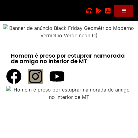
Homem é preso por estuprar namorada
de amigo no interior de MT