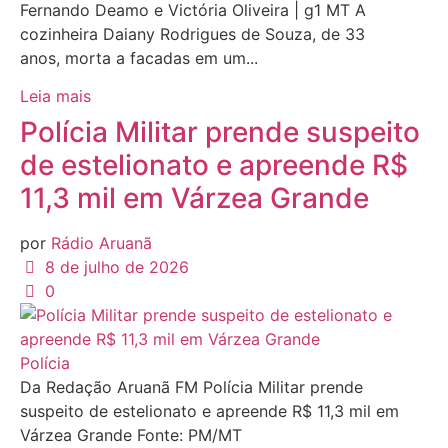
Fernando Deamo e Victória Oliveira | g1 MT A
cozinheira Daiany Rodrigues de Souza, de 33
anos, morta a facadas em um...
Leia mais
Polícia Militar prende suspeito
de estelionato e apreende R$
11,3 mil em Várzea Grande
por
Rádio Aruanã
8 de julho de 2026
0
Polícia
Da Redação Aruanã FM Polícia Militar prende
suspeito de estelionato e apreende R$ 11,3 mil em
Várzea Grande Fonte: PM/MT