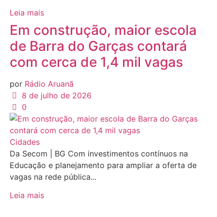
Leia mais
Em construção, maior escola
de Barra do Garças contará
com cerca de 1,4 mil vagas
por
Rádio Aruanã
8 de julho de 2026
0
Cidades
Da Secom | BG Com investimentos contínuos na
Educação e planejamento para ampliar a oferta de
vagas na rede pública...
Leia mais