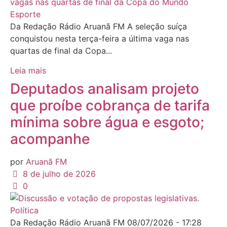
Esporte
Da Redação Rádio Aruanã FM A seleção suíça
conquistou nesta terça-feira a última vaga nas
quartas de final da Copa...
Leia mais
Deputados analisam projeto
que proíbe cobrança de tarifa
mínima sobre água e esgoto;
acompanhe
por
Aruanã FM
8 de julho de 2026
0
Política
Da Redação Rádio Aruanã FM 08/07/2026 - 17:28