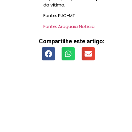
da vítima.
Fonte: PJC-MT
Fonte: Araguaia Notícia
Compartilhe este artigo: