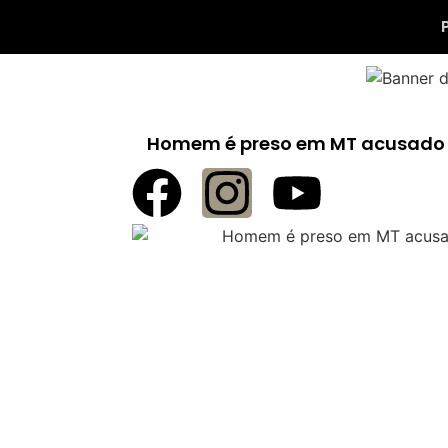
Homem é preso em MT acusado d