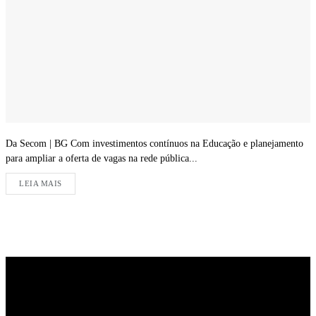
Da Secom | BG Com investimentos contínuos na Educação e planejamento
para ampliar a oferta de vagas na rede pública...
LEIA MAIS